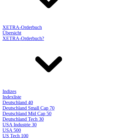
XETRA-Orderbuch
Übersicht
XETRA-Orderbuch?
Indizes
Indexliste
Deutschland 40
Deutschland Small Cap 70
Deutschland Mid Cap 50
Deutschland Tech 30
USA Industrie 30
USA 500
US Tech 100