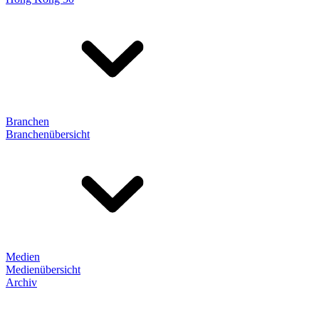
Branchen
Branchenübersicht
Medien
Medienübersicht
Archiv