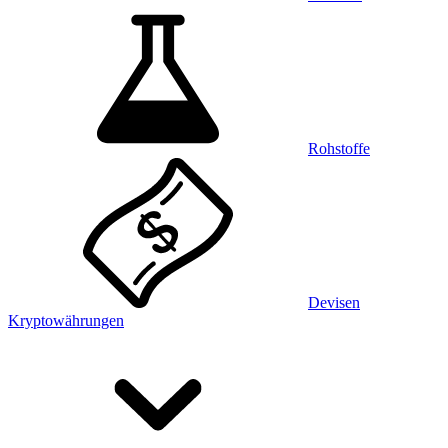
Rohstoffe
Devisen
Kryptowährungen