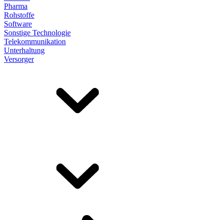
Pharma
Rohstoffe
Software
Sonstige Technologie
Telekommunikation
Unterhaltung
Versorger