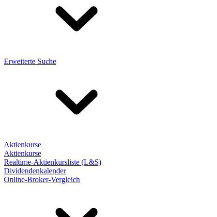
Erweiterte Suche
Aktienkurse
Aktienkurse
Realtime-Aktienkursliste (L&S)
Dividendenkalender
Online-Broker-Vergleich