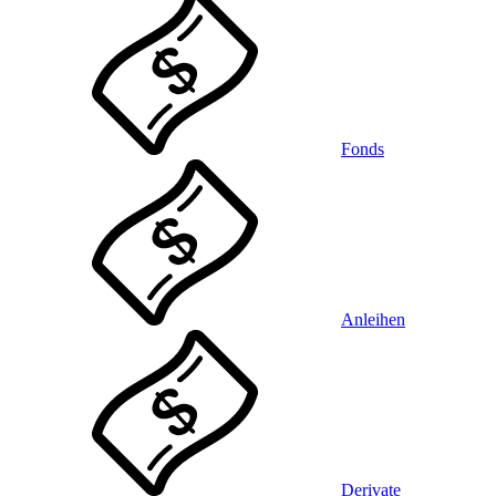
Fonds
Anleihen
Derivate