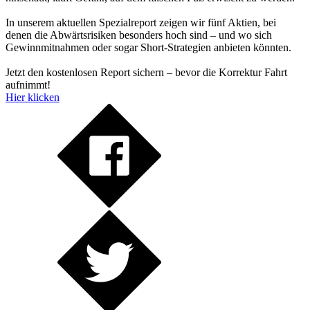
In unserem aktuellen Spezialreport zeigen wir fünf Aktien, bei
denen die Abwärtsrisiken besonders hoch sind – und wo sich
Gewinnmitnahmen oder sogar Short-Strategien anbieten könnten.
Jetzt den kostenlosen Report sichern – bevor die Korrektur Fahrt
aufnimmt!
Hier klicken