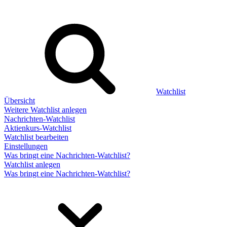
Watchlist
Übersicht
Weitere Watchlist anlegen
Nachrichten-Watchlist
Aktienkurs-Watchlist
Watchlist bearbeiten
Einstellungen
Was bringt eine Nachrichten-Watchlist?
Watchlist anlegen
Was bringt eine Nachrichten-Watchlist?