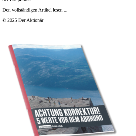
Den vollständigen Artikel lesen ...
© 2025 Der Aktionär