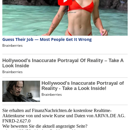
Sie erhalten auf FinanzNachrichten.de kostenlose Realtime-
Aktienkurse von
und
sowie Kurse und Daten von
ARIVA.DE AG
.
FNRD-2.627.0
Wie bewerten Sie die aktuell angezeigte Seite?