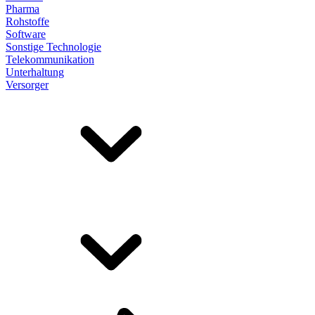
Pharma
Rohstoffe
Software
Sonstige Technologie
Telekommunikation
Unterhaltung
Versorger