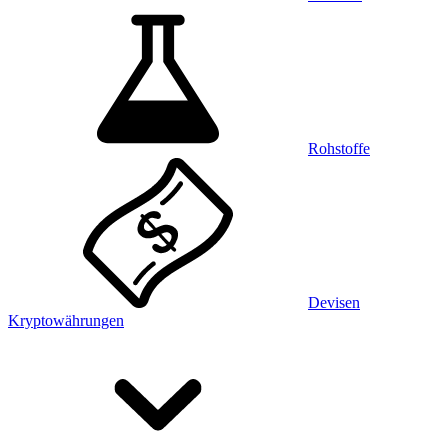
Rohstoffe
Devisen
Kryptowährungen