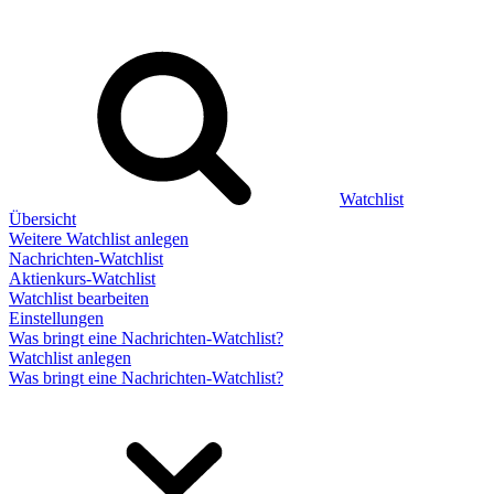
Watchlist
Übersicht
Weitere Watchlist anlegen
Nachrichten-Watchlist
Aktienkurs-Watchlist
Watchlist bearbeiten
Einstellungen
Was bringt eine Nachrichten-Watchlist?
Watchlist anlegen
Was bringt eine Nachrichten-Watchlist?