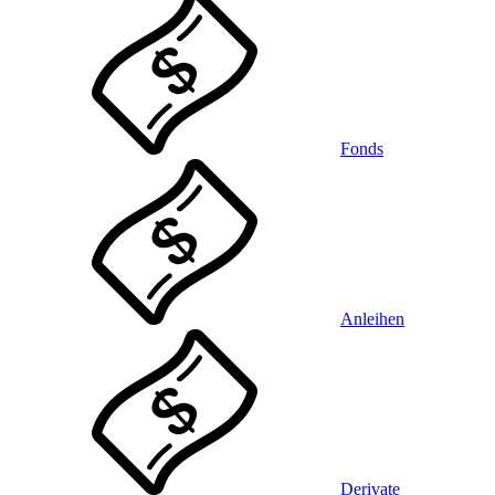
Fonds
Anleihen
Derivate