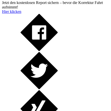
Jetzt den kostenlosen Report sichern – bevor die Korrektur Fahrt
aufnimmt!
Hier klicken