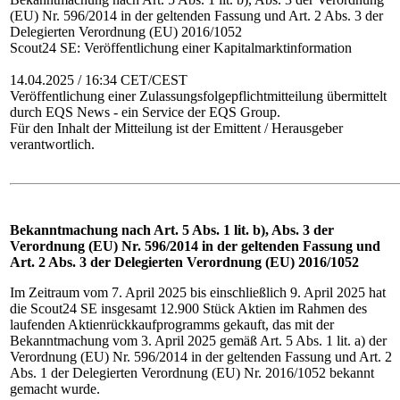
(EU) Nr. 596/2014 in der geltenden Fassung und Art. 2 Abs. 3 der
Delegierten Verordnung (EU) 2016/1052
Scout24 SE: Veröffentlichung einer Kapitalmarktinformation
14.04.2025 / 16:34 CET/CEST
Veröffentlichung einer Zulassungsfolgepflichtmitteilung übermittelt
durch EQS News - ein Service der EQS Group.
Für den Inhalt der Mitteilung ist der Emittent / Herausgeber
verantwortlich.
Bekanntmachung nach Art. 5 Abs. 1 lit. b), Abs. 3 der
Verordnung (EU) Nr. 596/2014 in der geltenden Fassung und
Art. 2 Abs. 3 der Delegierten Verordnung (EU) 2016/1052
Im Zeitraum vom 7. April 2025 bis einschließlich 9. April 2025 hat
die Scout24 SE insgesamt 12.900 Stück Aktien im Rahmen des
laufenden Aktienrückkaufprogramms gekauft, das mit der
Bekanntmachung vom 3. April 2025 gemäß Art. 5 Abs. 1 lit. a) der
Verordnung (EU) Nr. 596/2014 in der geltenden Fassung und Art. 2
Abs. 1 der Delegierten Verordnung (EU) Nr. 2016/1052 bekannt
gemacht wurde.