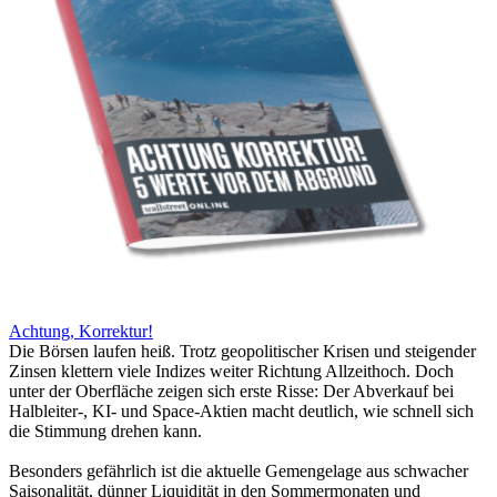
Achtung, Korrektur!
Die Börsen laufen heiß. Trotz geopolitischer Krisen und steigender
Zinsen klettern viele Indizes weiter Richtung Allzeithoch. Doch
unter der Oberfläche zeigen sich erste Risse: Der Abverkauf bei
Halbleiter-, KI- und Space-Aktien macht deutlich, wie schnell sich
die Stimmung drehen kann.
Besonders gefährlich ist die aktuelle Gemengelage aus schwacher
Saisonalität, dünner Liquidität in den Sommermonaten und