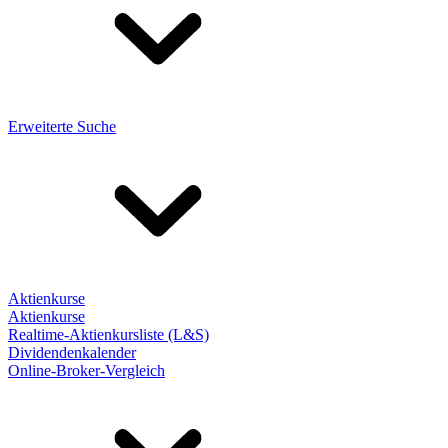
Erweiterte Suche
Aktienkurse
Aktienkurse
Realtime-Aktienkursliste (L&S)
Dividendenkalender
Online-Broker-Vergleich