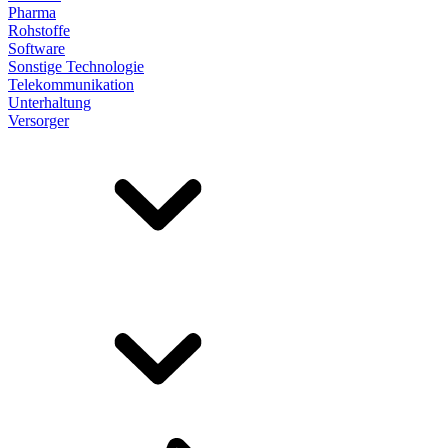
Pharma
Rohstoffe
Software
Sonstige Technologie
Telekommunikation
Unterhaltung
Versorger