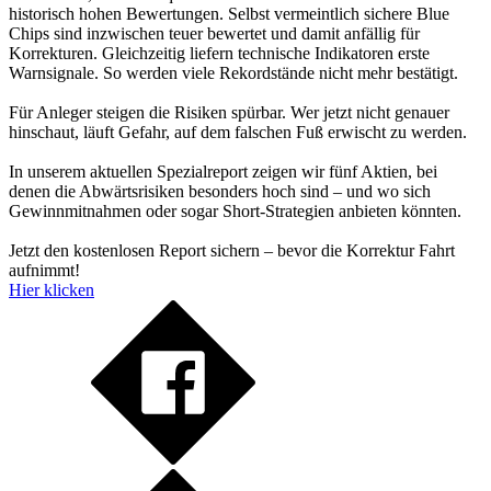
historisch hohen Bewertungen. Selbst vermeintlich sichere Blue
Chips sind inzwischen teuer bewertet und damit anfällig für
Korrekturen. Gleichzeitig liefern technische Indikatoren erste
Warnsignale. So werden viele Rekordstände nicht mehr bestätigt.
Für Anleger steigen die Risiken spürbar. Wer jetzt nicht genauer
hinschaut, läuft Gefahr, auf dem falschen Fuß erwischt zu werden.
In unserem aktuellen Spezialreport zeigen wir fünf Aktien, bei
denen die Abwärtsrisiken besonders hoch sind – und wo sich
Gewinnmitnahmen oder sogar Short-Strategien anbieten könnten.
Jetzt den kostenlosen Report sichern – bevor die Korrektur Fahrt
aufnimmt!
Hier klicken