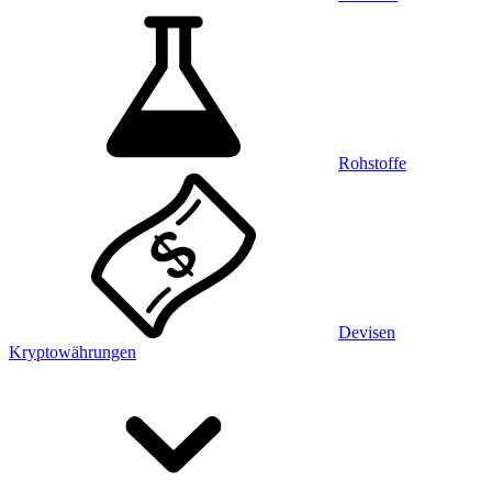
Rohstoffe
Devisen
Kryptowährungen