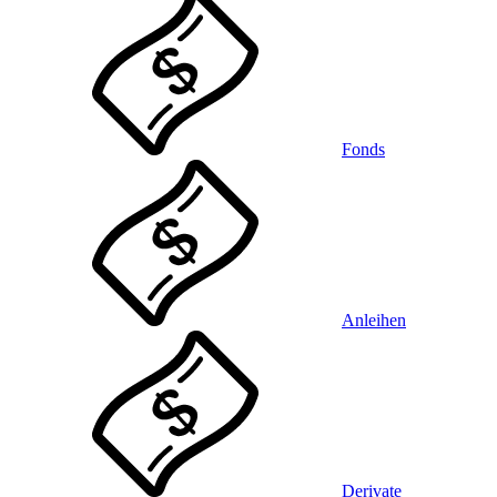
Fonds
Anleihen
Derivate