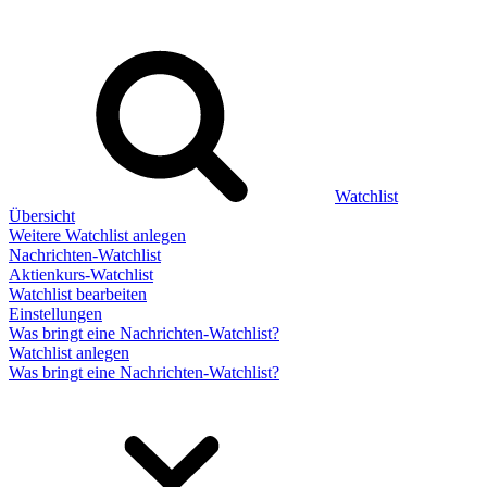
Watchlist
Übersicht
Weitere Watchlist anlegen
Nachrichten-Watchlist
Aktienkurs-Watchlist
Watchlist bearbeiten
Einstellungen
Was bringt eine Nachrichten-Watchlist?
Watchlist anlegen
Was bringt eine Nachrichten-Watchlist?