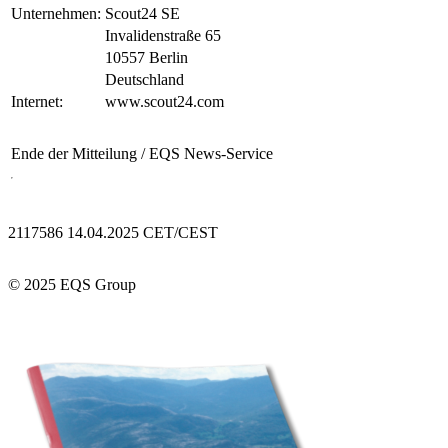
Unternehmen:
Scout24 SE
Invalidenstraße 65
10557 Berlin
Deutschland
Internet:
www.scout24.com
Ende der Mitteilung
/ EQS News-Service
2117586 14.04.2025 CET/CEST
© 2025 EQS Group