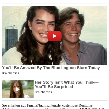
Sie erhalten auf FinanzNachrichten.de kostenlose Realtime-