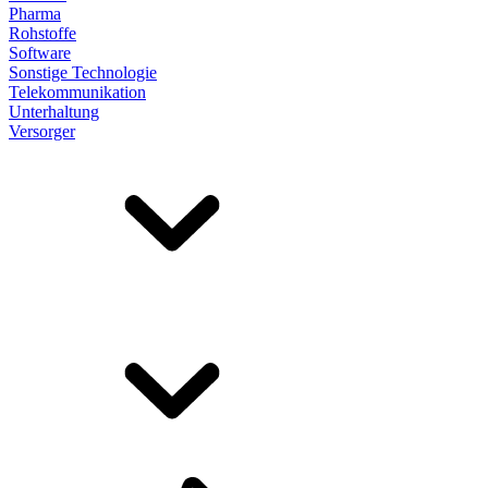
Pharma
Rohstoffe
Software
Sonstige Technologie
Telekommunikation
Unterhaltung
Versorger