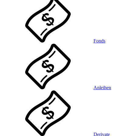
Fonds
Anleihen
Derivate