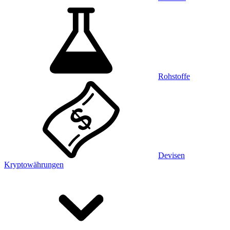
Rohstoffe
Devisen
Kryptowährungen