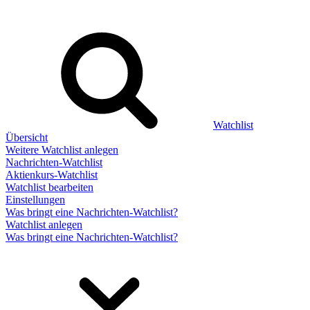
Watchlist
Übersicht
Weitere Watchlist anlegen
Nachrichten-Watchlist
Aktienkurs-Watchlist
Watchlist bearbeiten
Einstellungen
Was bringt eine Nachrichten-Watchlist?
Watchlist anlegen
Was bringt eine Nachrichten-Watchlist?