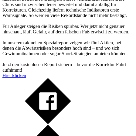
Chips sind inzwischen teuer bewertet und damit anfällig für
Korrekturen. Gleichzeitig liefern technische Indikatoren erste
Warnsignale. So werden viele Rekordstände nicht mehr bestätigt.
Für Anleger steigen die Risiken spürbar. Wer jetzt nicht genauer
hinschaut, läuft Gefahr, auf dem falschen Fuß erwischt zu werden.
In unserem aktuellen Spezialreport zeigen wir fünf Aktien, bei
denen die Abwärtsrisiken besonders hoch sind – und wo sich
Gewinnmitnahmen oder sogar Short-Strategien anbieten könnten.
Jetzt den kostenlosen Report sichern – bevor die Korrektur Fahrt
aufnimmt!
Hier klicken