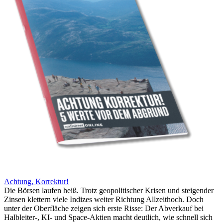
Achtung, Korrektur!
Die Börsen laufen heiß. Trotz geopolitischer Krisen und steigender
Zinsen klettern viele Indizes weiter Richtung Allzeithoch. Doch
unter der Oberfläche zeigen sich erste Risse: Der Abverkauf bei
Halbleiter-, KI- und Space-Aktien macht deutlich, wie schnell sich