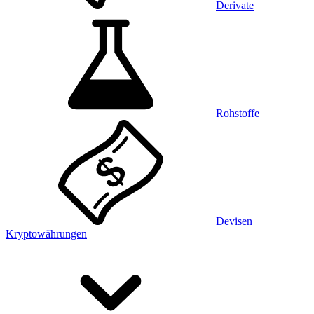
Derivate
Rohstoffe
Devisen
Kryptowährungen