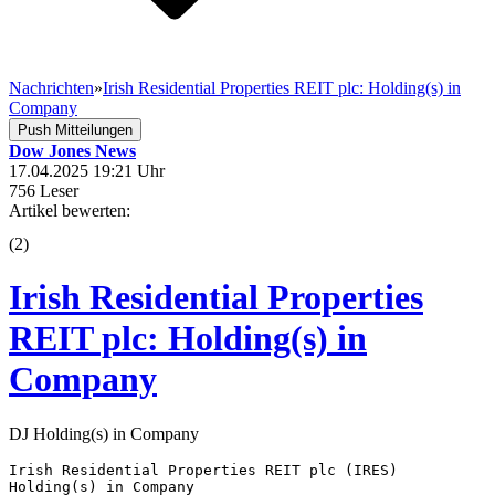
Nachrichten
»
Irish Residential Properties REIT plc: Holding(s) in
Company
Push Mitteilungen
Dow Jones News
17.04.2025 19:21 Uhr
756 Leser
Artikel bewerten:
(
2
)
Irish Residential Properties
REIT plc: Holding(s) in
Company
DJ Holding(s) in Company
Irish Residential Properties REIT plc (IRES) 

Holding(s) in Company 
