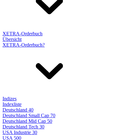
XETRA-Orderbuch
Übersicht
XETRA-Orderbuch?
Indizes
Indexliste
Deutschland 40
Deutschland Small Cap 70
Deutschland Mid Cap 50
Deutschland Tech 30
USA Industrie 30
USA 500