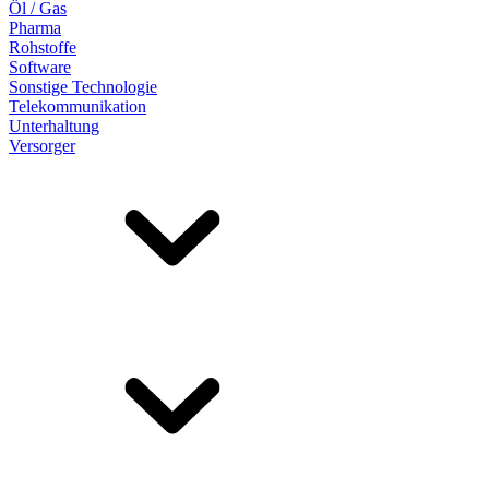
Öl / Gas
Pharma
Rohstoffe
Software
Sonstige Technologie
Telekommunikation
Unterhaltung
Versorger