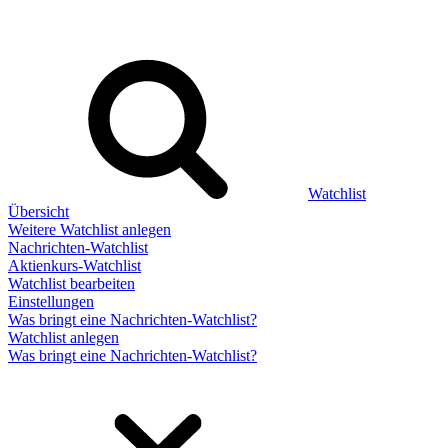
Watchlist
Übersicht
Weitere Watchlist anlegen
Nachrichten-Watchlist
Aktienkurs-Watchlist
Watchlist bearbeiten
Einstellungen
Was bringt eine Nachrichten-Watchlist?
Watchlist anlegen
Was bringt eine Nachrichten-Watchlist?