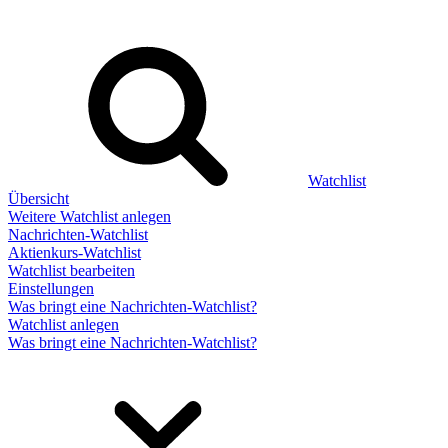
Watchlist
Übersicht
Weitere Watchlist anlegen
Nachrichten-Watchlist
Aktienkurs-Watchlist
Watchlist bearbeiten
Einstellungen
Was bringt eine Nachrichten-Watchlist?
Watchlist anlegen
Was bringt eine Nachrichten-Watchlist?