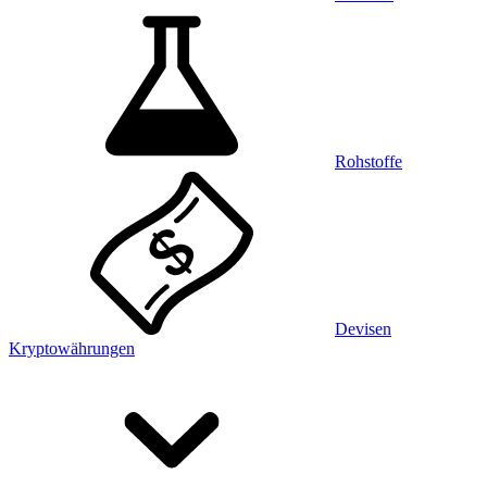
Rohstoffe
Devisen
Kryptowährungen