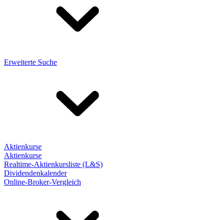
Erweiterte Suche
Aktienkurse
Aktienkurse
Realtime-Aktienkursliste (L&S)
Dividendenkalender
Online-Broker-Vergleich