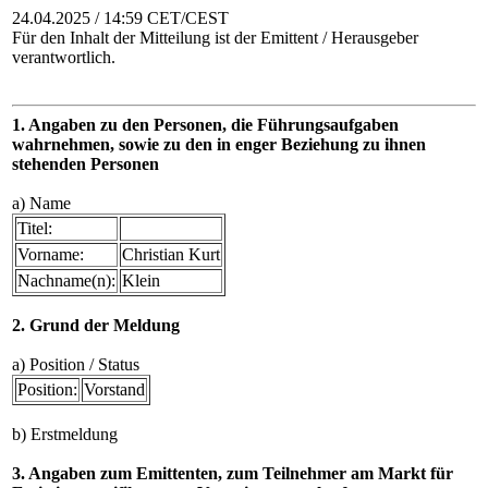
24.04.2025 / 14:59 CET/CEST
Für den Inhalt der Mitteilung ist der Emittent / Herausgeber
verantwortlich.
1. Angaben zu den Personen, die Führungsaufgaben
wahrnehmen, sowie zu den in enger Beziehung zu ihnen
stehenden Personen
a) Name
Titel:
Vorname:
Christian Kurt
Nachname(n):
Klein
2. Grund der Meldung
a) Position / Status
Position:
Vorstand
b) Erstmeldung
3. Angaben zum Emittenten, zum Teilnehmer am Markt für