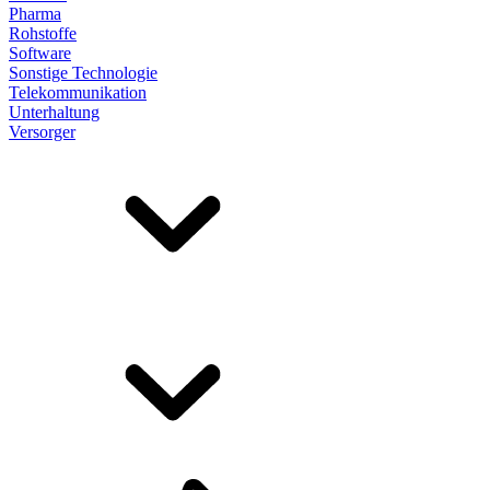
Pharma
Rohstoffe
Software
Sonstige Technologie
Telekommunikation
Unterhaltung
Versorger