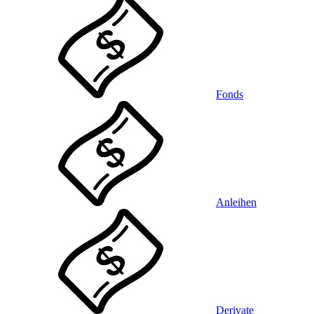
Fonds
Anleihen
Derivate