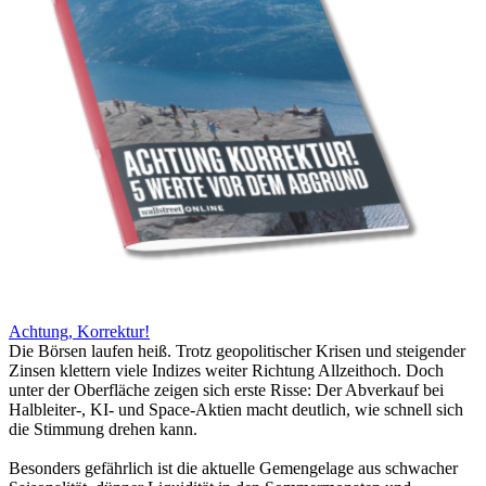
Achtung, Korrektur!
Die Börsen laufen heiß. Trotz geopolitischer Krisen und steigender
Zinsen klettern viele Indizes weiter Richtung Allzeithoch. Doch
unter der Oberfläche zeigen sich erste Risse: Der Abverkauf bei
Halbleiter-, KI- und Space-Aktien macht deutlich, wie schnell sich
die Stimmung drehen kann.
Besonders gefährlich ist die aktuelle Gemengelage aus schwacher