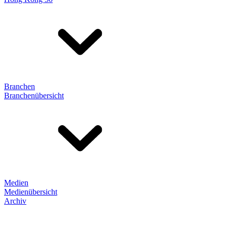
Branchen
Branchenübersicht
Medien
Medienübersicht
Archiv