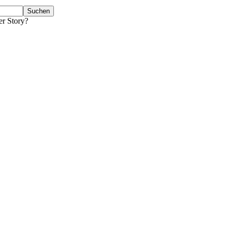
er Story?