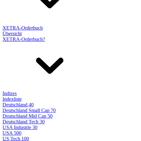
XETRA-Orderbuch
Übersicht
XETRA-Orderbuch?
Indizes
Indexliste
Deutschland 40
Deutschland Small Cap 70
Deutschland Mid Cap 50
Deutschland Tech 30
USA Industrie 30
USA 500
US Tech 100