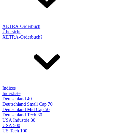
XETRA-Orderbuch
Übersicht
XETRA-Orderbuch?
Indizes
Indexliste
Deutschland 40
Deutschland Small Cap 70
Deutschland Mid Cap 50
Deutschland Tech 30
USA Industrie 30
USA 500
US Tech 100