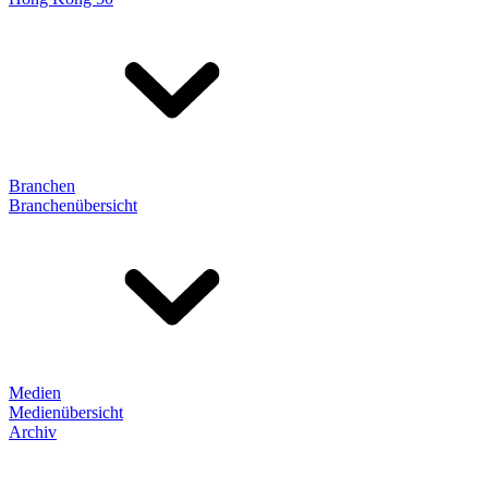
Branchen
Branchenübersicht
Medien
Medienübersicht
Archiv