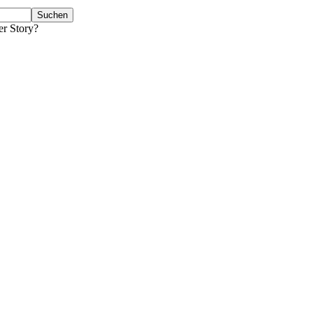
er Story?