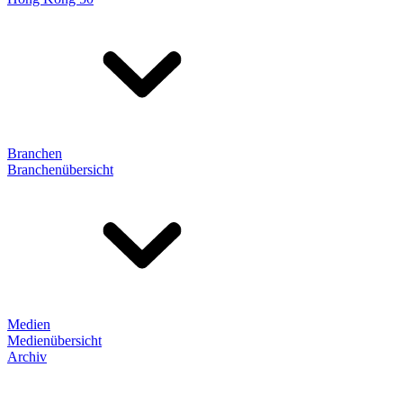
Branchen
Branchenübersicht
Medien
Medienübersicht
Archiv