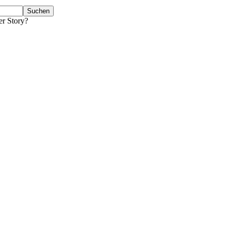
er Story?