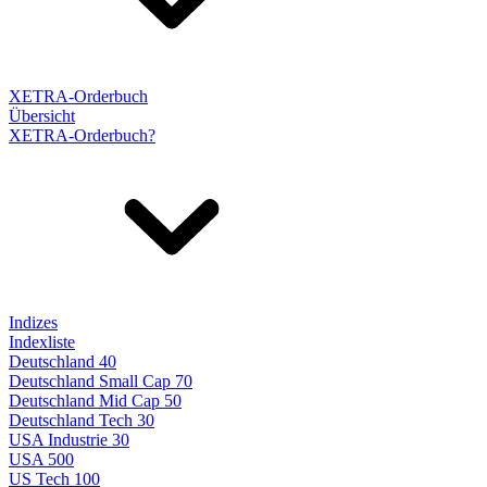
XETRA-Orderbuch
Übersicht
XETRA-Orderbuch?
Indizes
Indexliste
Deutschland 40
Deutschland Small Cap 70
Deutschland Mid Cap 50
Deutschland Tech 30
USA Industrie 30
USA 500
US Tech 100