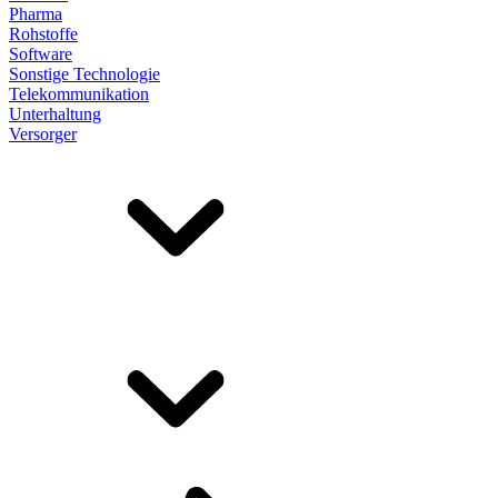
Pharma
Rohstoffe
Software
Sonstige Technologie
Telekommunikation
Unterhaltung
Versorger