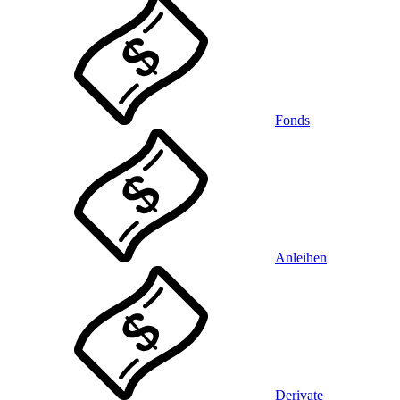
Fonds
Anleihen
Derivate