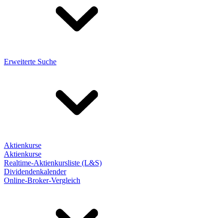
Erweiterte Suche
Aktienkurse
Aktienkurse
Realtime-Aktienkursliste (L&S)
Dividendenkalender
Online-Broker-Vergleich