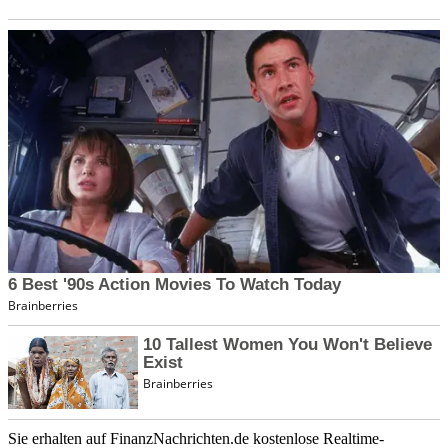
Sie erhalten auf FinanzNachrichten.de kostenlose Realtime-