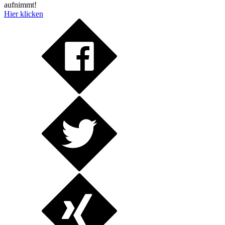
aufnimmt!
Hier klicken