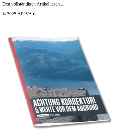
Den vollständigen Artikel lesen ...
© 2025 ARIVA.de