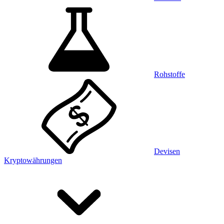
Rohstoffe
Devisen
Kryptowährungen