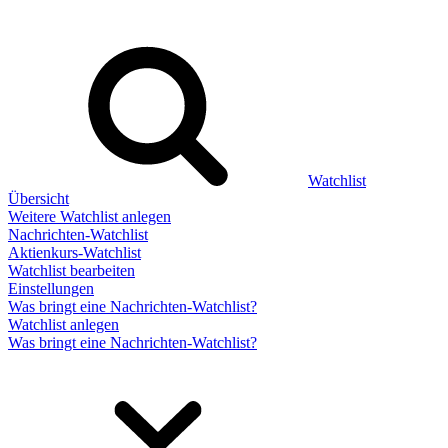
Watchlist
Übersicht
Weitere Watchlist anlegen
Nachrichten-Watchlist
Aktienkurs-Watchlist
Watchlist bearbeiten
Einstellungen
Was bringt eine Nachrichten-Watchlist?
Watchlist anlegen
Was bringt eine Nachrichten-Watchlist?