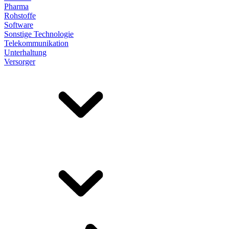
Pharma
Rohstoffe
Software
Sonstige Technologie
Telekommunikation
Unterhaltung
Versorger