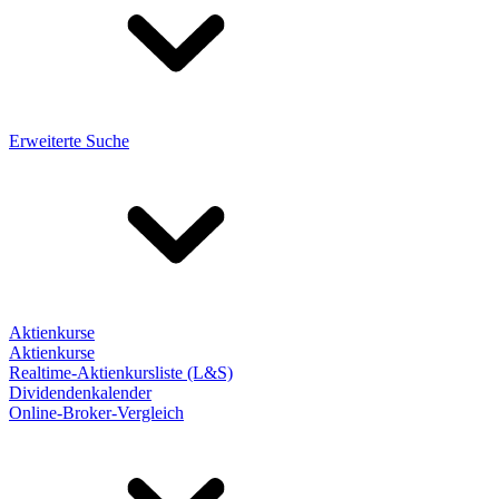
Erweiterte Suche
Aktienkurse
Aktienkurse
Realtime-Aktienkursliste (L&S)
Dividendenkalender
Online-Broker-Vergleich