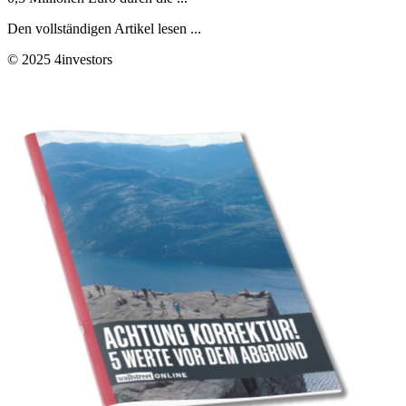
Den vollständigen Artikel lesen ...
© 2025 4investors