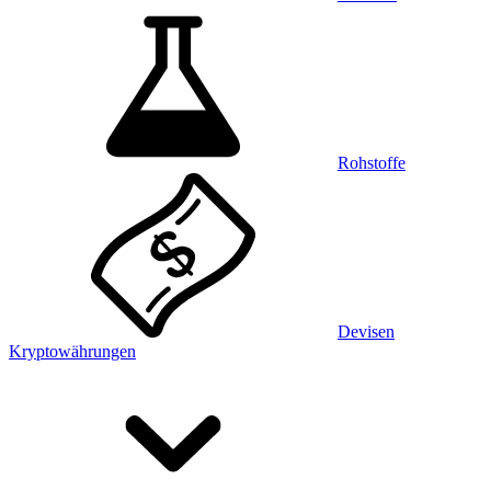
Rohstoffe
Devisen
Kryptowährungen