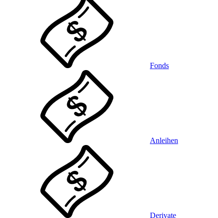
Fonds
Anleihen
Derivate