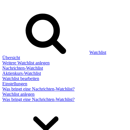
Watchlist
Übersicht
Weitere Watchlist anlegen
Nachrichten-Watchlist
Aktienkurs-Watchlist
Watchlist bearbeiten
Einstellungen
Was bringt eine Nachrichten-Watchlist?
Watchlist anlegen
Was bringt eine Nachrichten-Watchlist?