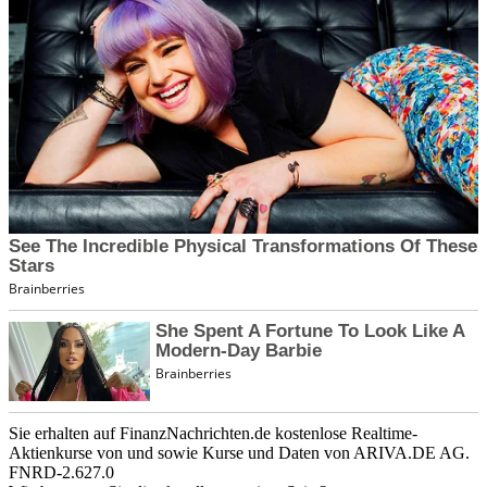
Sie erhalten auf FinanzNachrichten.de kostenlose Realtime-
Aktienkurse von
und
sowie Kurse und Daten von
ARIVA.DE AG
.
FNRD-2.627.0