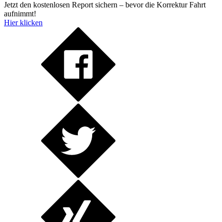
Jetzt den kostenlosen Report sichern – bevor die Korrektur Fahrt
aufnimmt!
Hier klicken