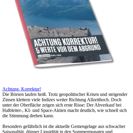
Achtung, Korrektur!
Die Börsen laufen heiß. Trotz geopolitischer Krisen und steigender
Zinsen klettern viele Indizes weiter Richtung Allzeithoch. Doch
unter der Oberfläche zeigen sich erste Risse: Der Abverkauf bei
Halbleiter-, KI- und Space-Aktien macht deutlich, wie schnell sich
die Stimmung drehen kann.
Besonders gefährlich ist die aktuelle Gemengelage aus schwacher
Saisonalität, dünner Liquidität in den Sommermonaten und