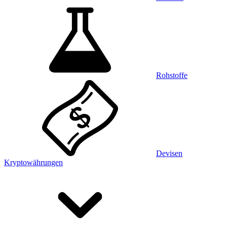
Rohstoffe
Devisen
Kryptowährungen