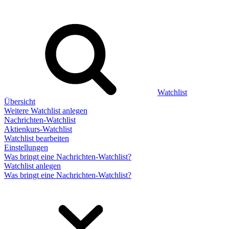
Watchlist
Übersicht
Weitere Watchlist anlegen
Nachrichten-Watchlist
Aktienkurs-Watchlist
Watchlist bearbeiten
Einstellungen
Was bringt eine Nachrichten-Watchlist?
Watchlist anlegen
Was bringt eine Nachrichten-Watchlist?