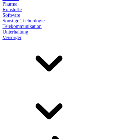
Pharma
Rohstoffe
Software
Sonstige Technologie
Telekommunikation
Unterhaltung
Versorger