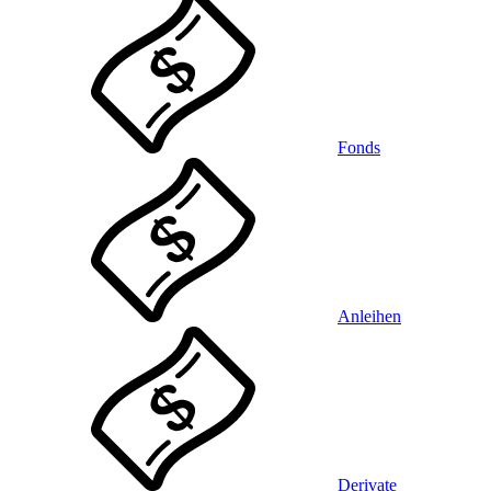
Fonds
Anleihen
Derivate