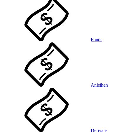
Fonds
Anleihen
Derivate