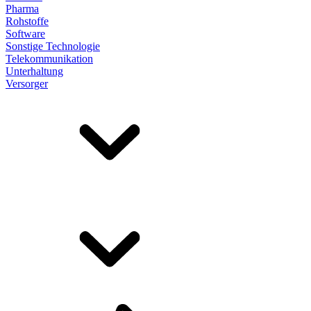
Pharma
Rohstoffe
Software
Sonstige Technologie
Telekommunikation
Unterhaltung
Versorger