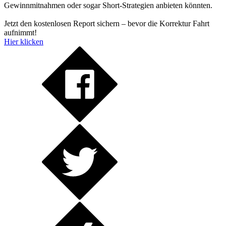
Gewinnmitnahmen oder sogar Short-Strategien anbieten könnten.
Jetzt den kostenlosen Report sichern – bevor die Korrektur Fahrt
aufnimmt!
Hier klicken