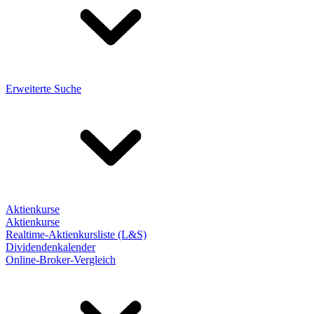
Erweiterte Suche
Aktienkurse
Aktienkurse
Realtime-Aktienkursliste (L&S)
Dividendenkalender
Online-Broker-Vergleich