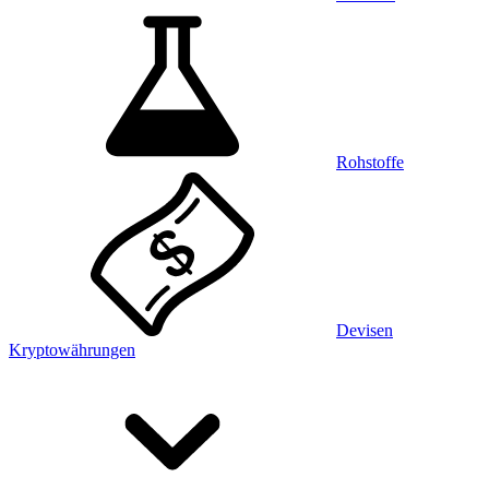
Rohstoffe
Devisen
Kryptowährungen