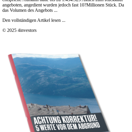
angeboten, angedient wurden jedoch fast 10?Millionen Stück. Da
das Volumen des Angebots ...
Den vollständigen Artikel lesen ...
© 2025 4investors