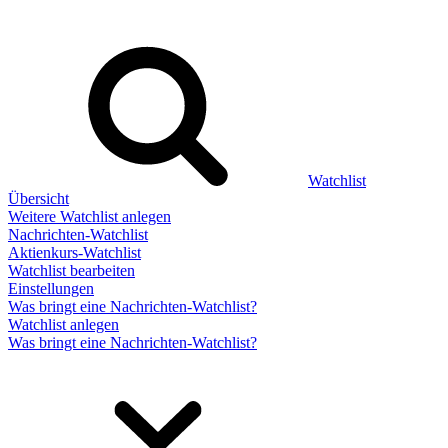
Watchlist
Übersicht
Weitere Watchlist anlegen
Nachrichten-Watchlist
Aktienkurs-Watchlist
Watchlist bearbeiten
Einstellungen
Was bringt eine Nachrichten-Watchlist?
Watchlist anlegen
Was bringt eine Nachrichten-Watchlist?