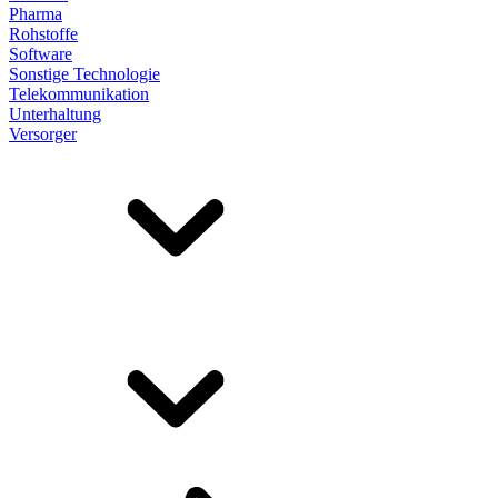
Pharma
Rohstoffe
Software
Sonstige Technologie
Telekommunikation
Unterhaltung
Versorger