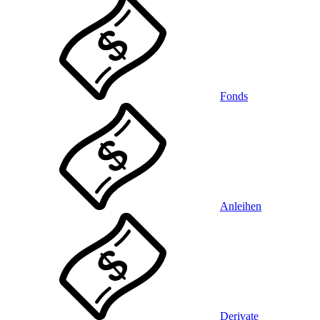
Fonds
Anleihen
Derivate