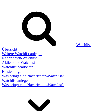
Watchlist
Übersicht
Weitere Watchlist anlegen
Nachrichten-Watchlist
Aktienkurs-Watchlist
Watchlist bearbeiten
Einstellungen
Was bringt eine Nachrichten-Watchlist?
Watchlist anlegen
Was bringt eine Nachrichten-Watchlist?