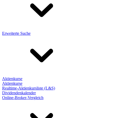
Erweiterte Suche
Aktienkurse
Aktienkurse
Realtime-Aktienkursliste (L&S)
Dividendenkalender
Online-Broker-Vergleich