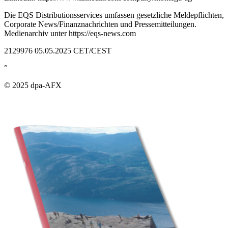
Die EQS Distributionsservices umfassen gesetzliche Meldepflichten,
Corporate News/Finanznachrichten und Pressemitteilungen.
Medienarchiv unter https://eqs-news.com
2129976 05.05.2025 CET/CEST
°
© 2025 dpa-AFX