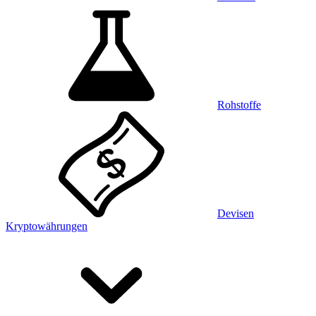
Rohstoffe
Devisen
Kryptowährungen