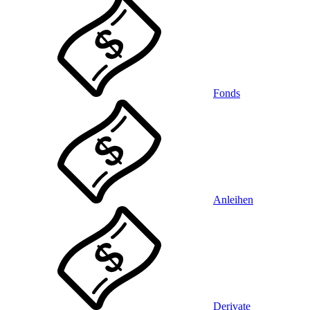
Fonds
Anleihen
Derivate