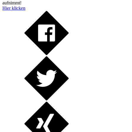
aufnimmt!
Hier klicken