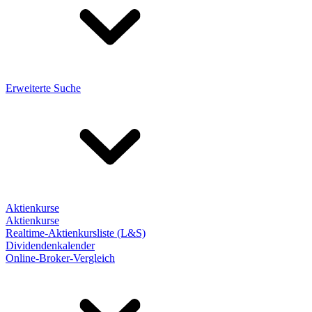
Erweiterte Suche
Aktienkurse
Aktienkurse
Realtime-Aktienkursliste (L&S)
Dividendenkalender
Online-Broker-Vergleich