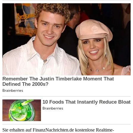
Sie erhalten auf FinanzNachrichten.de kostenlose Realtime-