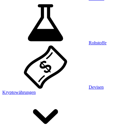
Rohstoffe
Devisen
Kryptowährungen