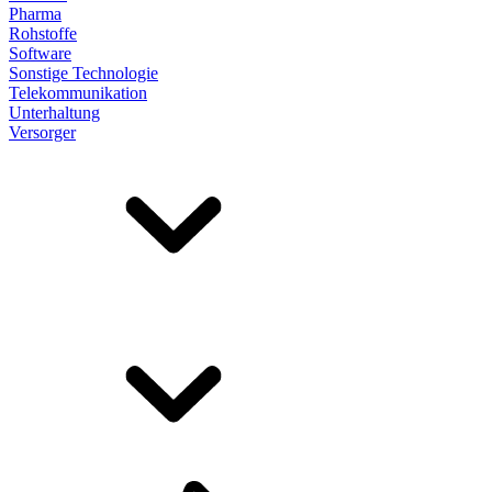
Pharma
Rohstoffe
Software
Sonstige Technologie
Telekommunikation
Unterhaltung
Versorger