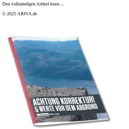
Den vollständigen Artikel lesen ...
© 2025 ARIVA.de