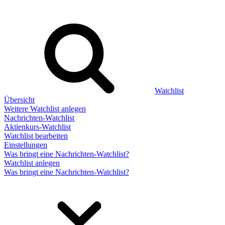
Watchlist
Übersicht
Weitere Watchlist anlegen
Nachrichten-Watchlist
Aktienkurs-Watchlist
Watchlist bearbeiten
Einstellungen
Was bringt eine Nachrichten-Watchlist?
Watchlist anlegen
Was bringt eine Nachrichten-Watchlist?