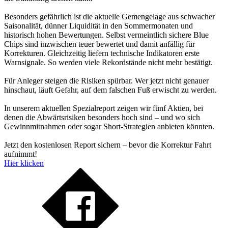
Besonders gefährlich ist die aktuelle Gemengelage aus schwacher
Saisonalität, dünner Liquidität in den Sommermonaten und
historisch hohen Bewertungen. Selbst vermeintlich sichere Blue
Chips sind inzwischen teuer bewertet und damit anfällig für
Korrekturen. Gleichzeitig liefern technische Indikatoren erste
Warnsignale. So werden viele Rekordstände nicht mehr bestätigt.
Für Anleger steigen die Risiken spürbar. Wer jetzt nicht genauer
hinschaut, läuft Gefahr, auf dem falschen Fuß erwischt zu werden.
In unserem aktuellen Spezialreport zeigen wir fünf Aktien, bei
denen die Abwärtsrisiken besonders hoch sind – und wo sich
Gewinnmitnahmen oder sogar Short-Strategien anbieten könnten.
Jetzt den kostenlosen Report sichern – bevor die Korrektur Fahrt
aufnimmt!
Hier klicken