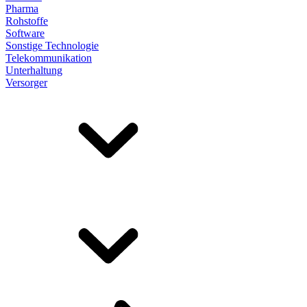
Pharma
Rohstoffe
Software
Sonstige Technologie
Telekommunikation
Unterhaltung
Versorger