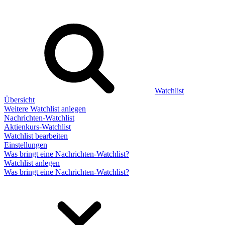
Watchlist
Übersicht
Weitere Watchlist anlegen
Nachrichten-Watchlist
Aktienkurs-Watchlist
Watchlist bearbeiten
Einstellungen
Was bringt eine Nachrichten-Watchlist?
Watchlist anlegen
Was bringt eine Nachrichten-Watchlist?