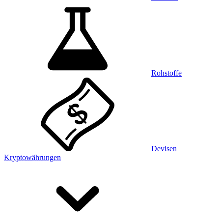
Rohstoffe
Devisen
Kryptowährungen