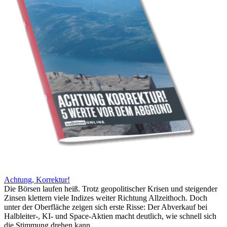
Achtung, Korrektur!
Die Börsen laufen heiß. Trotz geopolitischer Krisen und steigender
Zinsen klettern viele Indizes weiter Richtung Allzeithoch. Doch
unter der Oberfläche zeigen sich erste Risse: Der Abverkauf bei
Halbleiter-, KI- und Space-Aktien macht deutlich, wie schnell sich
die Stimmung drehen kann.