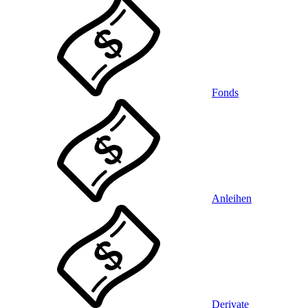
Fonds
Anleihen
Derivate