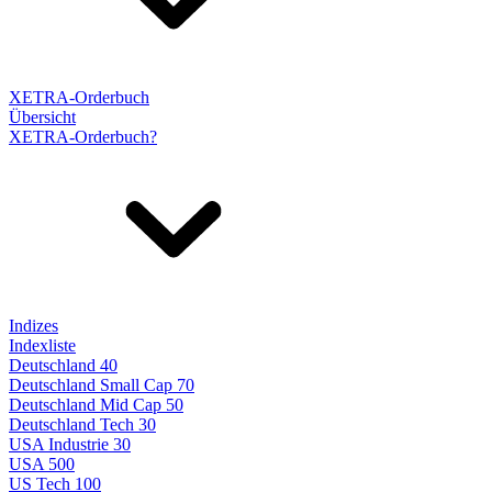
XETRA-Orderbuch
Übersicht
XETRA-Orderbuch?
Indizes
Indexliste
Deutschland 40
Deutschland Small Cap 70
Deutschland Mid Cap 50
Deutschland Tech 30
USA Industrie 30
USA 500
US Tech 100