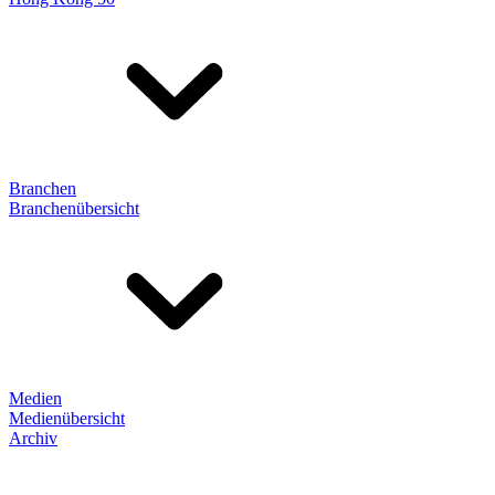
Branchen
Branchenübersicht
Medien
Medienübersicht
Archiv