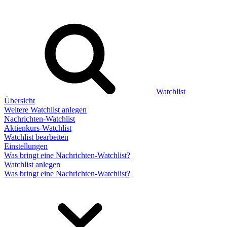
Watchlist
Übersicht
Weitere Watchlist anlegen
Nachrichten-Watchlist
Aktienkurs-Watchlist
Watchlist bearbeiten
Einstellungen
Was bringt eine Nachrichten-Watchlist?
Watchlist anlegen
Was bringt eine Nachrichten-Watchlist?