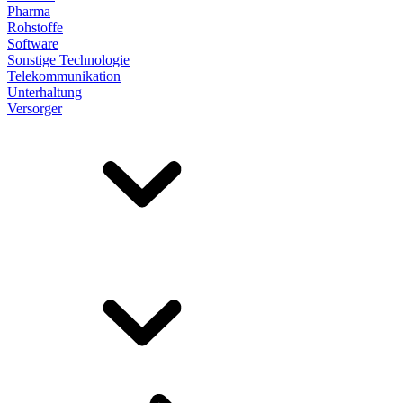
Pharma
Rohstoffe
Software
Sonstige Technologie
Telekommunikation
Unterhaltung
Versorger