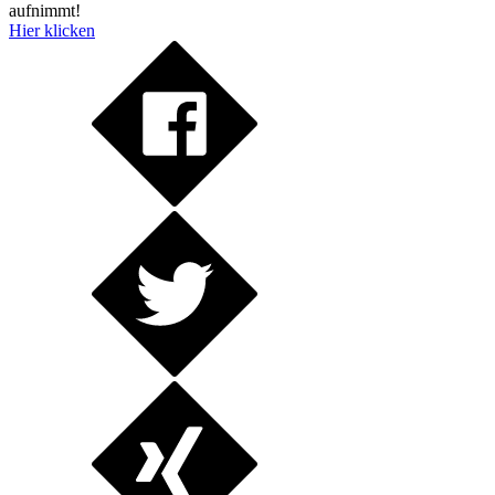
aufnimmt!
Hier klicken