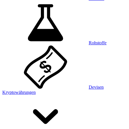
Rohstoffe
Devisen
Kryptowährungen