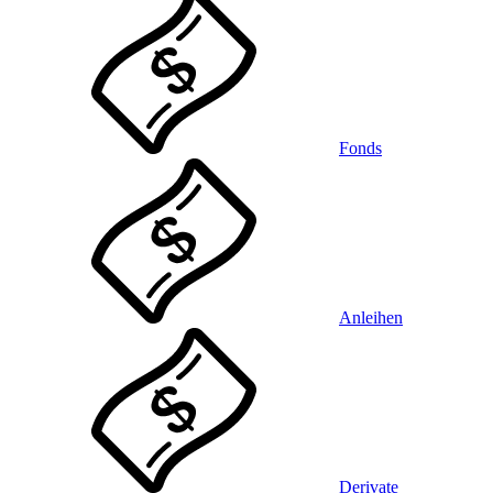
Fonds
Anleihen
Derivate