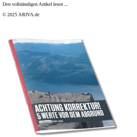
Den vollständigen Artikel lesen ...
© 2025 ARIVA.de