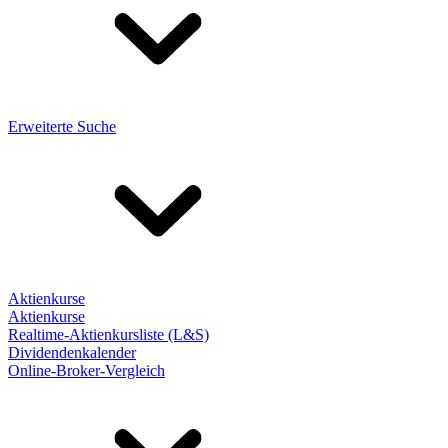
Erweiterte Suche
Aktienkurse
Aktienkurse
Realtime-Aktienkursliste (L&S)
Dividendenkalender
Online-Broker-Vergleich