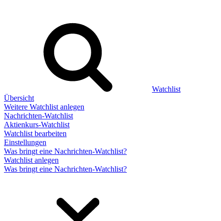
Watchlist
Übersicht
Weitere Watchlist anlegen
Nachrichten-Watchlist
Aktienkurs-Watchlist
Watchlist bearbeiten
Einstellungen
Was bringt eine Nachrichten-Watchlist?
Watchlist anlegen
Was bringt eine Nachrichten-Watchlist?