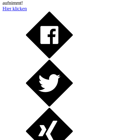
aufnimmt!
Hier klicken