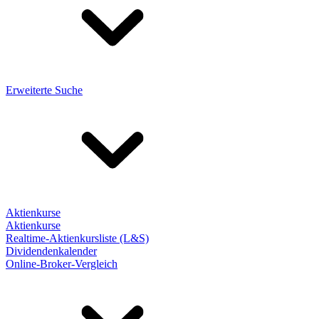
Erweiterte Suche
Aktienkurse
Aktienkurse
Realtime-Aktienkursliste (L&S)
Dividendenkalender
Online-Broker-Vergleich