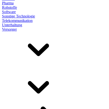
Pharma
Rohstoffe
Software
Sonstige Technologie
Telekommunikation
Unterhaltung
Versorger