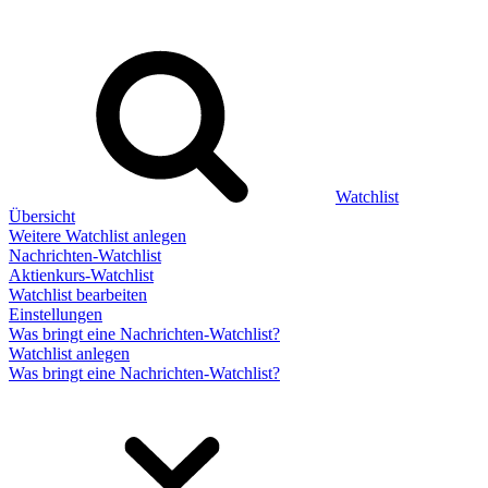
Watchlist
Übersicht
Weitere Watchlist anlegen
Nachrichten-Watchlist
Aktienkurs-Watchlist
Watchlist bearbeiten
Einstellungen
Was bringt eine Nachrichten-Watchlist?
Watchlist anlegen
Was bringt eine Nachrichten-Watchlist?