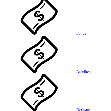
Fonds
Anleihen
Derivate