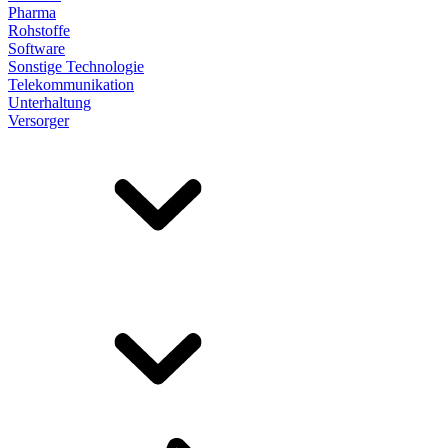
Pharma
Rohstoffe
Software
Sonstige Technologie
Telekommunikation
Unterhaltung
Versorger