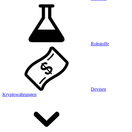
Rohstoffe
Devisen
Kryptowährungen