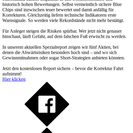
historisch hohen Bewertungen. Selbst vermeintlich sichere Blue
Chips sind inzwischen teuer bewertet und damit anfällig für
Korrekturen. Gleichzeitig liefern technische Indikatoren erste
Warnsignale. So werden viele Rekordstände nicht mehr bestätigt.
Für Anleger steigen die Risiken spürbar. Wer jetzt nicht genauer
hinschaut, läuft Gefahr, auf dem falschen Fuß erwischt zu werden.
In unserem aktuellen Spezialreport zeigen wir fünf Aktien, bei
denen die Abwärtsrisiken besonders hoch sind – und wo sich
Gewinnmitnahmen oder sogar Short-Strategien anbieten könnten.
Jetzt den kostenlosen Report sichern – bevor die Korrektur Fahrt
aufnimmt!
Hier klicken