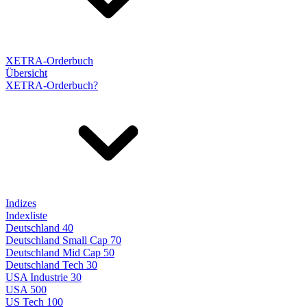
XETRA-Orderbuch
Übersicht
XETRA-Orderbuch?
Indizes
Indexliste
Deutschland 40
Deutschland Small Cap 70
Deutschland Mid Cap 50
Deutschland Tech 30
USA Industrie 30
USA 500
US Tech 100