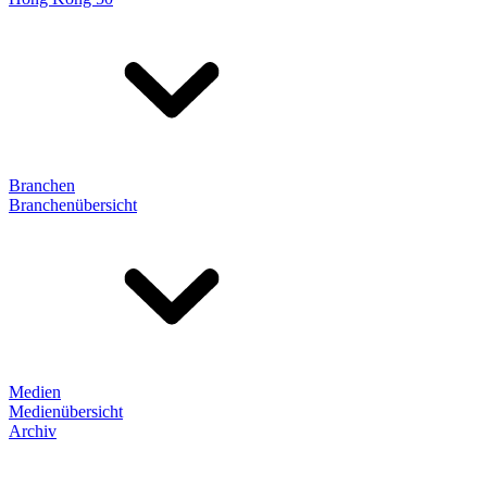
Branchen
Branchenübersicht
Medien
Medienübersicht
Archiv