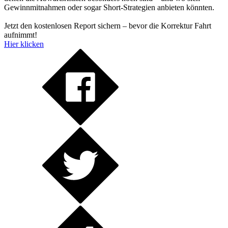
Gewinnmitnahmen oder sogar Short-Strategien anbieten könnten.
Jetzt den kostenlosen Report sichern – bevor die Korrektur Fahrt
aufnimmt!
Hier klicken