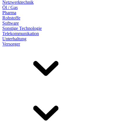
Netzwerktechnik
Öl / Gas
Pharma
Rohstoffe
Software
Sonstige Technologie
Telekommunikation
Unterhaltung
Versorger