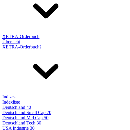
XETRA-Orderbuch
Übersicht
XETRA-Orderbuch?
Indizes
Indexliste
Deutschland 40
Deutschland Small Cap 70
Deutschland Mid Cap 50
Deutschland Tech 30
USA Industrie 30