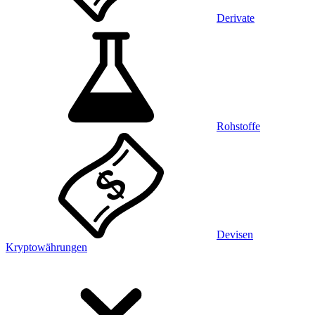
Derivate
Rohstoffe
Devisen
Kryptowährungen