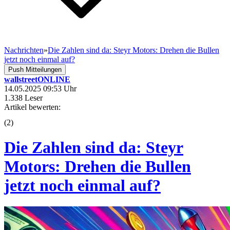
Nachrichten
»
Die Zahlen sind da: Steyr Motors: Drehen die Bullen
jetzt noch einmal auf?
Push Mitteilungen
wallstreetONLINE
14.05.2025 09:53 Uhr
1.338 Leser
Artikel bewerten:
(
2
)
Die Zahlen sind da: Steyr
Motors: Drehen die Bullen
jetzt noch einmal auf?