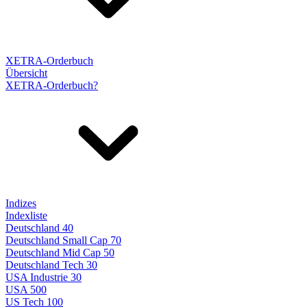
XETRA-Orderbuch
Übersicht
XETRA-Orderbuch?
Indizes
Indexliste
Deutschland 40
Deutschland Small Cap 70
Deutschland Mid Cap 50
Deutschland Tech 30
USA Industrie 30
USA 500
US Tech 100