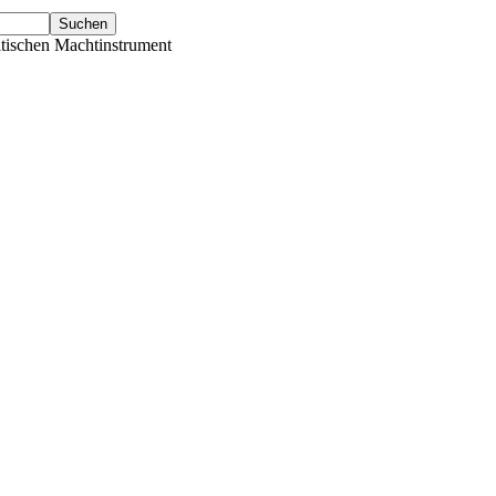
tischen Machtinstrument