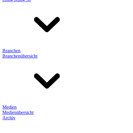
Branchen
Branchenübersicht
Medien
Medienübersicht
Archiv