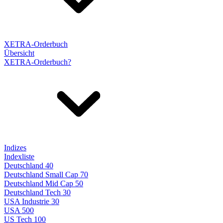
XETRA-Orderbuch
Übersicht
XETRA-Orderbuch?
Indizes
Indexliste
Deutschland 40
Deutschland Small Cap 70
Deutschland Mid Cap 50
Deutschland Tech 30
USA Industrie 30
USA 500
US Tech 100