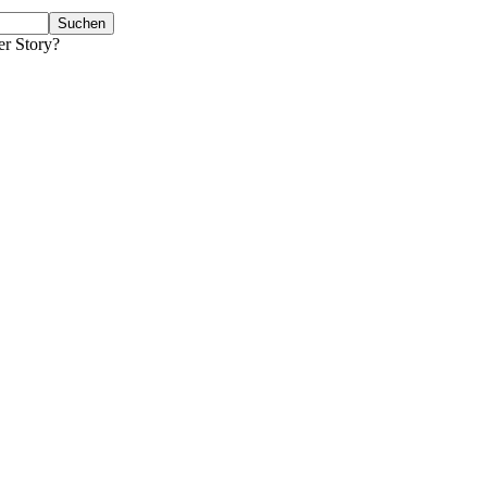
er Story?