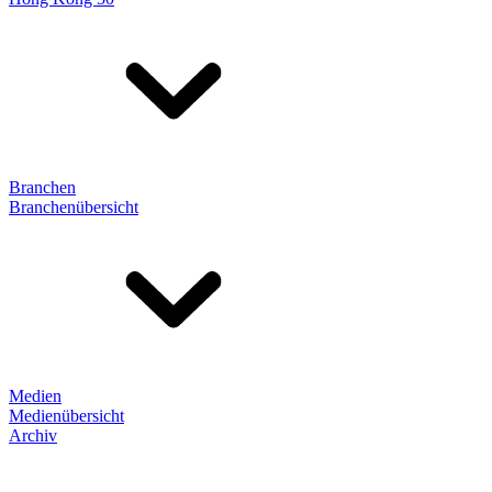
Branchen
Branchenübersicht
Medien
Medienübersicht
Archiv