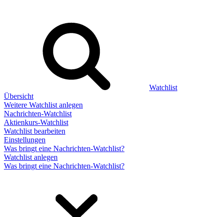
Watchlist
Übersicht
Weitere Watchlist anlegen
Nachrichten-Watchlist
Aktienkurs-Watchlist
Watchlist bearbeiten
Einstellungen
Was bringt eine Nachrichten-Watchlist?
Watchlist anlegen
Was bringt eine Nachrichten-Watchlist?