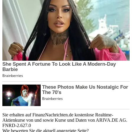
Sie erhalten auf FinanzNachrichten.de kostenlose Realtime-
Aktienkurse von
und
sowie Kurse und Daten von
ARIVA.DE AG
.
FNRD-2.627.0
Wie bewerten Sie die aktuell angezeigte Seite?