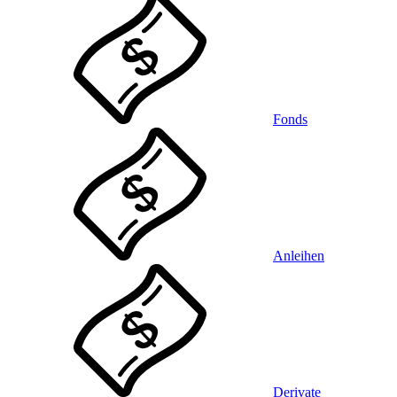
Fonds
Anleihen
Derivate