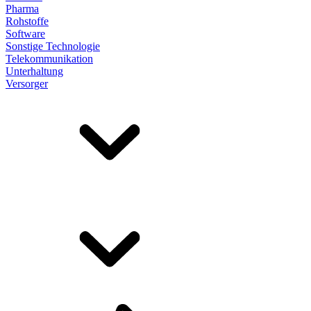
Pharma
Rohstoffe
Software
Sonstige Technologie
Telekommunikation
Unterhaltung
Versorger