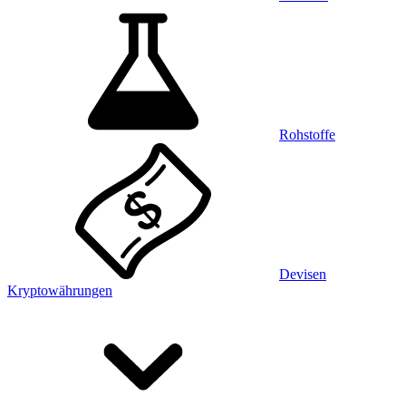
Rohstoffe
Devisen
Kryptowährungen