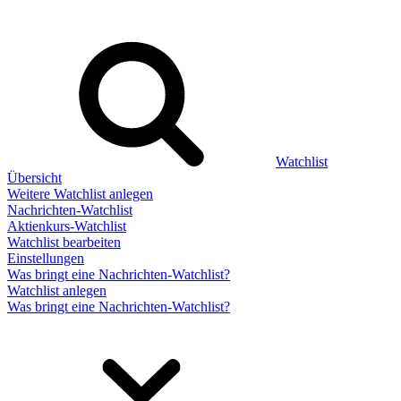
Watchlist
Übersicht
Weitere Watchlist anlegen
Nachrichten-Watchlist
Aktienkurs-Watchlist
Watchlist bearbeiten
Einstellungen
Was bringt eine Nachrichten-Watchlist?
Watchlist anlegen
Was bringt eine Nachrichten-Watchlist?