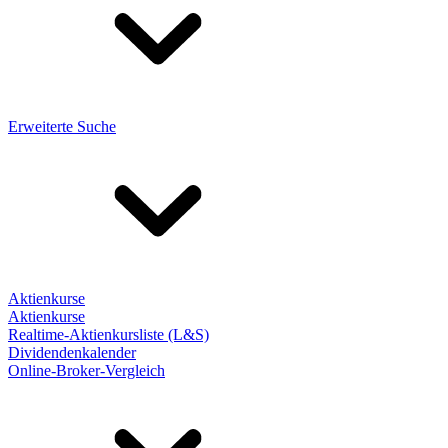
Erweiterte Suche
Aktienkurse
Aktienkurse
Realtime-Aktienkursliste (L&S)
Dividendenkalender
Online-Broker-Vergleich