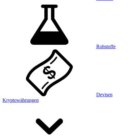
Rohstoffe
Devisen
Kryptowährungen