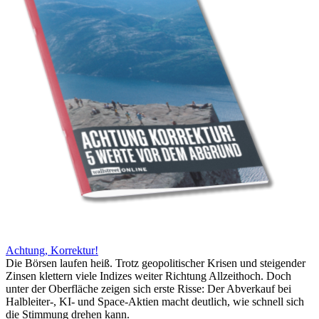
Achtung, Korrektur!
Die Börsen laufen heiß. Trotz geopolitischer Krisen und steigender
Zinsen klettern viele Indizes weiter Richtung Allzeithoch. Doch
unter der Oberfläche zeigen sich erste Risse: Der Abverkauf bei
Halbleiter-, KI- und Space-Aktien macht deutlich, wie schnell sich
die Stimmung drehen kann.