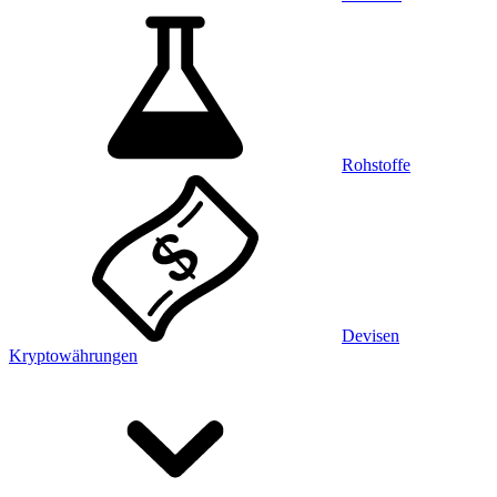
Rohstoffe
Devisen
Kryptowährungen