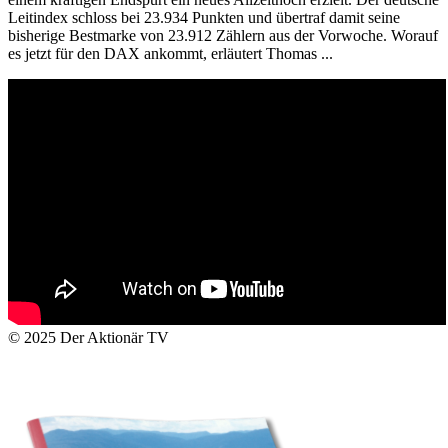
Leitindex schloss bei 23.934 Punkten und übertraf damit seine
bisherige Bestmarke von 23.912 Zählern aus der Vorwoche. Worauf
es jetzt für den DAX ankommt, erläutert Thomas ...
© 2025
Der Aktionär TV