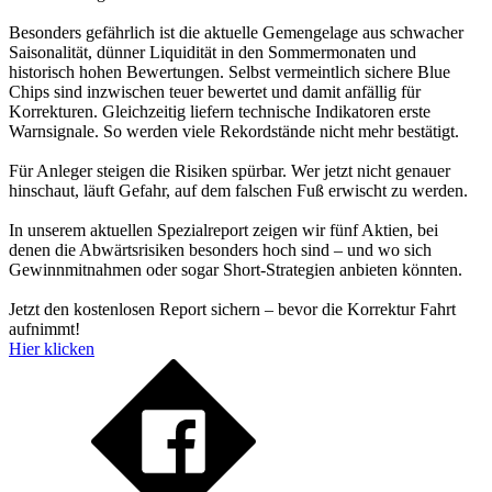
Besonders gefährlich ist die aktuelle Gemengelage aus schwacher
Saisonalität, dünner Liquidität in den Sommermonaten und
historisch hohen Bewertungen. Selbst vermeintlich sichere Blue
Chips sind inzwischen teuer bewertet und damit anfällig für
Korrekturen. Gleichzeitig liefern technische Indikatoren erste
Warnsignale. So werden viele Rekordstände nicht mehr bestätigt.
Für Anleger steigen die Risiken spürbar. Wer jetzt nicht genauer
hinschaut, läuft Gefahr, auf dem falschen Fuß erwischt zu werden.
In unserem aktuellen Spezialreport zeigen wir fünf Aktien, bei
denen die Abwärtsrisiken besonders hoch sind – und wo sich
Gewinnmitnahmen oder sogar Short-Strategien anbieten könnten.
Jetzt den kostenlosen Report sichern – bevor die Korrektur Fahrt
aufnimmt!
Hier klicken