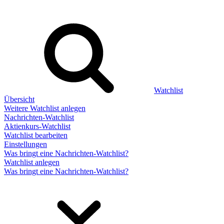
Watchlist
Übersicht
Weitere Watchlist anlegen
Nachrichten-Watchlist
Aktienkurs-Watchlist
Watchlist bearbeiten
Einstellungen
Was bringt eine Nachrichten-Watchlist?
Watchlist anlegen
Was bringt eine Nachrichten-Watchlist?