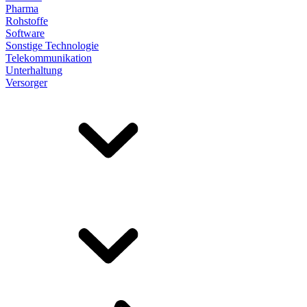
Pharma
Rohstoffe
Software
Sonstige Technologie
Telekommunikation
Unterhaltung
Versorger