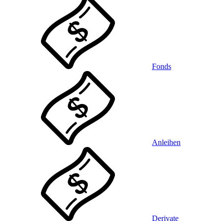
Fonds
Anleihen
Derivate