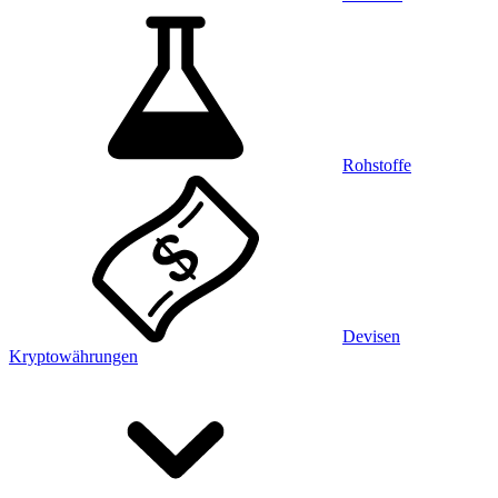
Rohstoffe
Devisen
Kryptowährungen