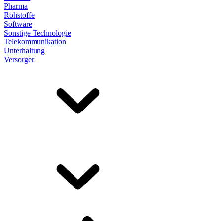
Pharma
Rohstoffe
Software
Sonstige Technologie
Telekommunikation
Unterhaltung
Versorger