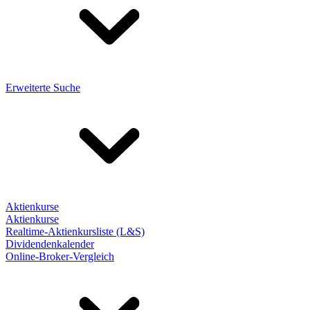
Erweiterte Suche
Aktienkurse
Aktienkurse
Realtime-Aktienkursliste (L&S)
Dividendenkalender
Online-Broker-Vergleich