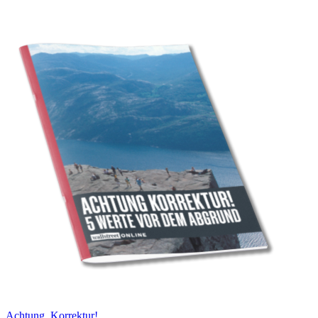
Achtung, Korrektur!