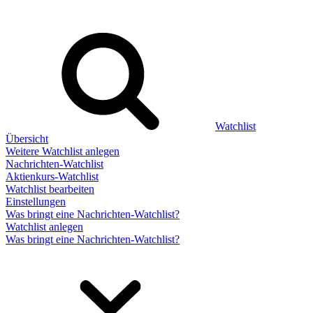
Watchlist
Übersicht
Weitere Watchlist anlegen
Nachrichten-Watchlist
Aktienkurs-Watchlist
Watchlist bearbeiten
Einstellungen
Was bringt eine Nachrichten-Watchlist?
Watchlist anlegen
Was bringt eine Nachrichten-Watchlist?