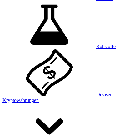
Rohstoffe
Devisen
Kryptowährungen