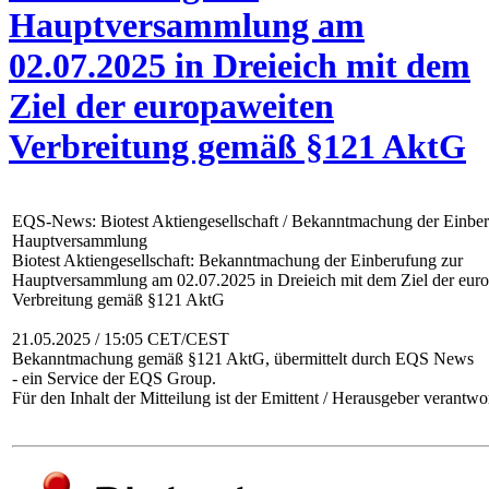
Hauptversammlung am
02.07.2025 in Dreieich mit dem
Ziel der europaweiten
Verbreitung gemäß §121 AktG
EQS-News: Biotest Aktiengesellschaft / Bekanntmachung der Einber
Hauptversammlung
Biotest Aktiengesellschaft: Bekanntmachung der Einberufung zur
Hauptversammlung am 02.07.2025 in Dreieich mit dem Ziel der eur
Verbreitung gemäß §121 AktG
21.05.2025 / 15:05 CET/CEST
Bekanntmachung gemäß §121 AktG, übermittelt durch EQS News
- ein Service der EQS Group.
Für den Inhalt der Mitteilung ist der Emittent / Herausgeber verantwor