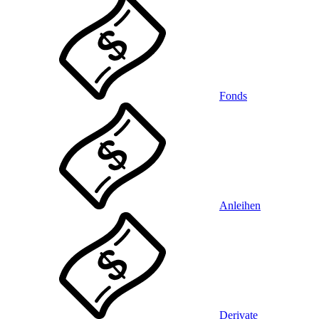
Fonds
Anleihen
Derivate