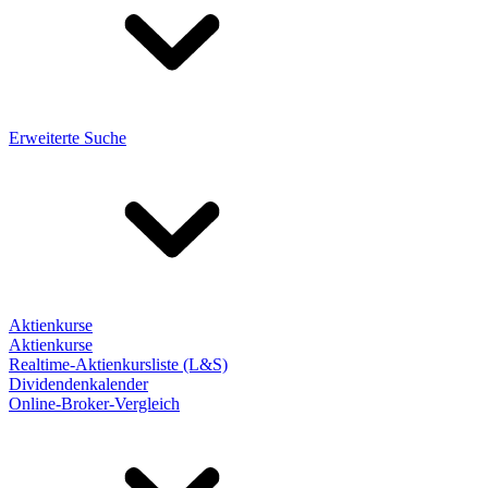
Erweiterte Suche
Aktienkurse
Aktienkurse
Realtime-Aktienkursliste (L&S)
Dividendenkalender
Online-Broker-Vergleich