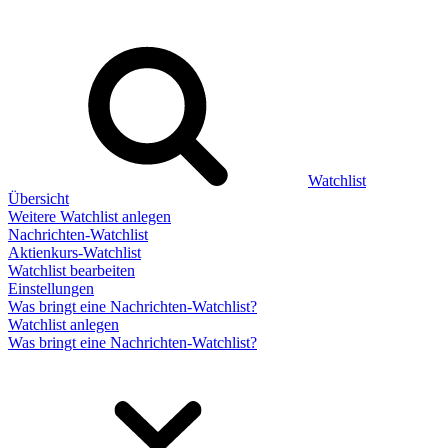
Watchlist
Übersicht
Weitere Watchlist anlegen
Nachrichten-Watchlist
Aktienkurs-Watchlist
Watchlist bearbeiten
Einstellungen
Was bringt eine Nachrichten-Watchlist?
Watchlist anlegen
Was bringt eine Nachrichten-Watchlist?