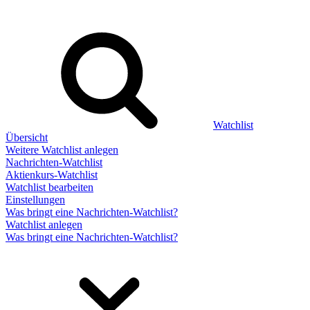
Watchlist
Übersicht
Weitere Watchlist anlegen
Nachrichten-Watchlist
Aktienkurs-Watchlist
Watchlist bearbeiten
Einstellungen
Was bringt eine Nachrichten-Watchlist?
Watchlist anlegen
Was bringt eine Nachrichten-Watchlist?