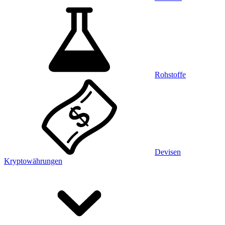
Rohstoffe
Devisen
Kryptowährungen