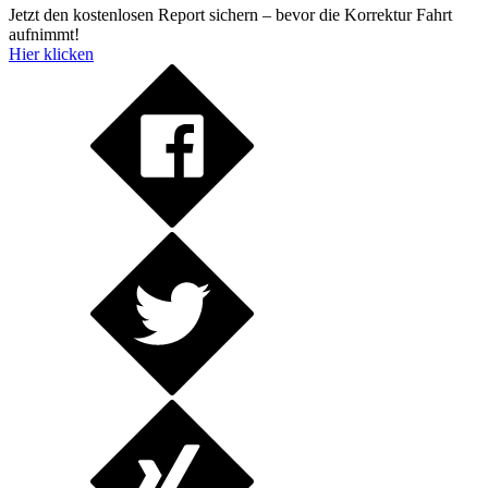
Jetzt den kostenlosen Report sichern – bevor die Korrektur Fahrt
aufnimmt!
Hier klicken