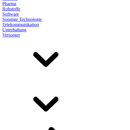
Pharma
Rohstoffe
Software
Sonstige Technologie
Telekommunikation
Unterhaltung
Versorger