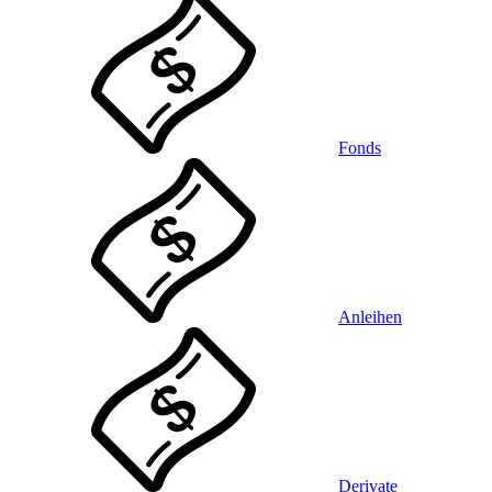
Fonds
Anleihen
Derivate