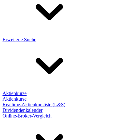
Erweiterte Suche
Aktienkurse
Aktienkurse
Realtime-Aktienkursliste (L&S)
Dividendenkalender
Online-Broker-Vergleich