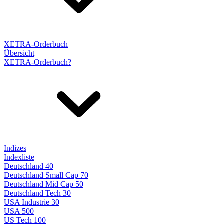
XETRA-Orderbuch
Übersicht
XETRA-Orderbuch?
Indizes
Indexliste
Deutschland 40
Deutschland Small Cap 70
Deutschland Mid Cap 50
Deutschland Tech 30
USA Industrie 30
USA 500
US Tech 100