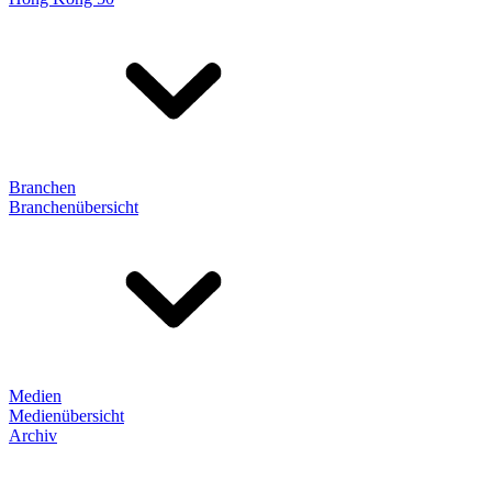
Branchen
Branchenübersicht
Medien
Medienübersicht
Archiv