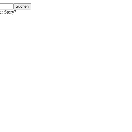
er Story?