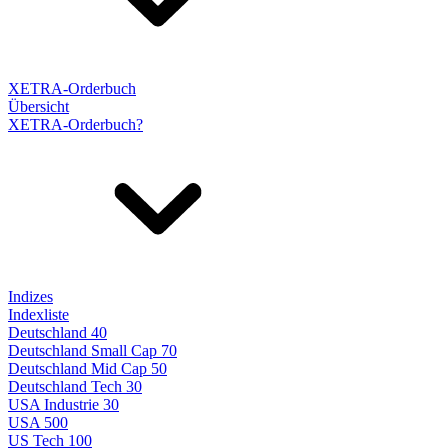
XETRA-Orderbuch
Übersicht
XETRA-Orderbuch?
Indizes
Indexliste
Deutschland 40
Deutschland Small Cap 70
Deutschland Mid Cap 50
Deutschland Tech 30
USA Industrie 30
USA 500
US Tech 100