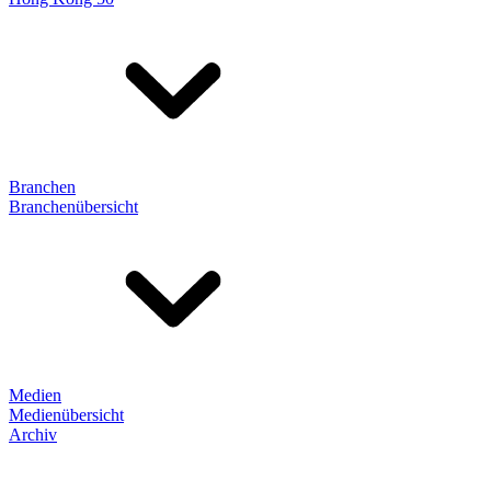
Branchen
Branchenübersicht
Medien
Medienübersicht
Archiv