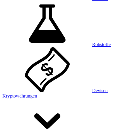
Rohstoffe
Devisen
Kryptowährungen