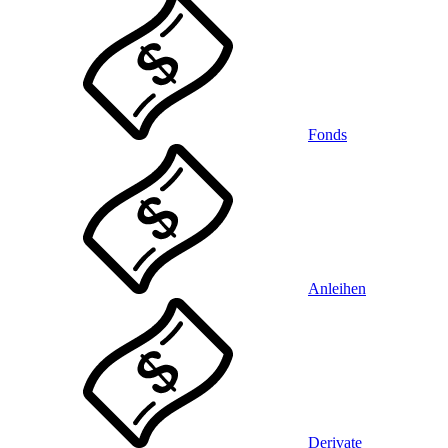
Fonds
Anleihen
Derivate