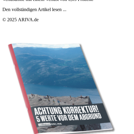
Den vollständigen Artikel lesen ...
© 2025 ARIVA.de