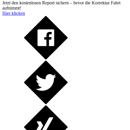
Jetzt den kostenlosen Report sichern – bevor die Korrektur Fahrt
aufnimmt!
Hier klicken