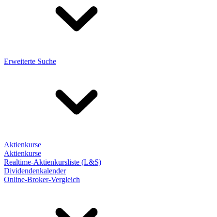
Erweiterte Suche
Aktienkurse
Aktienkurse
Realtime-Aktienkursliste (L&S)
Dividendenkalender
Online-Broker-Vergleich