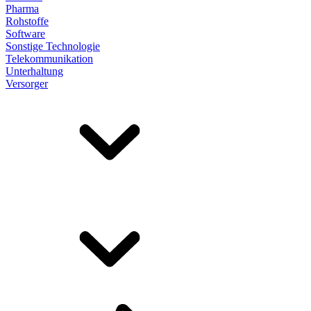
Pharma
Rohstoffe
Software
Sonstige Technologie
Telekommunikation
Unterhaltung
Versorger