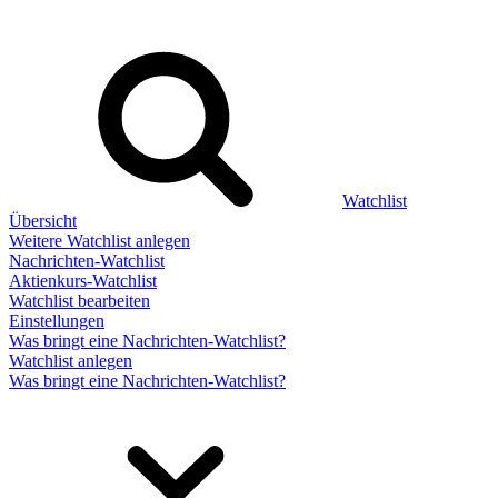
Watchlist
Übersicht
Weitere Watchlist anlegen
Nachrichten-Watchlist
Aktienkurs-Watchlist
Watchlist bearbeiten
Einstellungen
Was bringt eine Nachrichten-Watchlist?
Watchlist anlegen
Was bringt eine Nachrichten-Watchlist?