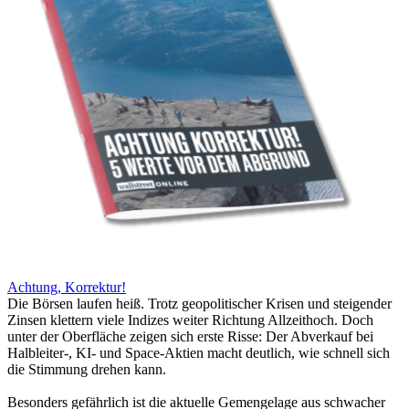
Achtung, Korrektur!
Die Börsen laufen heiß. Trotz geopolitischer Krisen und steigender
Zinsen klettern viele Indizes weiter Richtung Allzeithoch. Doch
unter der Oberfläche zeigen sich erste Risse: Der Abverkauf bei
Halbleiter-, KI- und Space-Aktien macht deutlich, wie schnell sich
die Stimmung drehen kann.
Besonders gefährlich ist die aktuelle Gemengelage aus schwacher