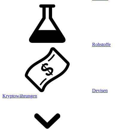
Rohstoffe
Devisen
Kryptowährungen