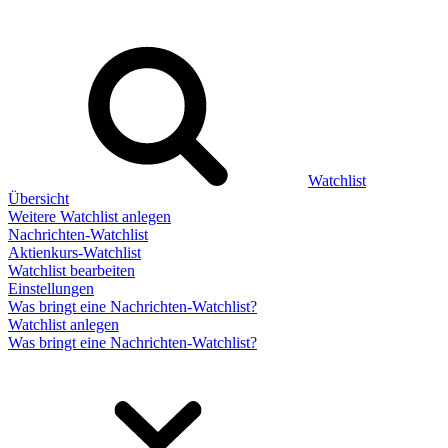
Watchlist
Übersicht
Weitere Watchlist anlegen
Nachrichten-Watchlist
Aktienkurs-Watchlist
Watchlist bearbeiten
Einstellungen
Was bringt eine Nachrichten-Watchlist?
Watchlist anlegen
Was bringt eine Nachrichten-Watchlist?