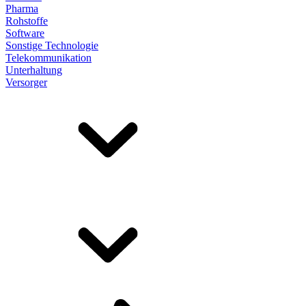
Pharma
Rohstoffe
Software
Sonstige Technologie
Telekommunikation
Unterhaltung
Versorger