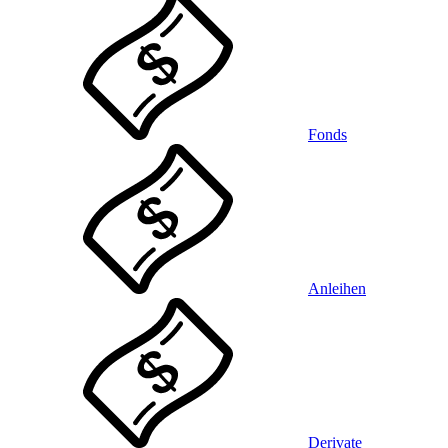
Fonds
Anleihen
Derivate