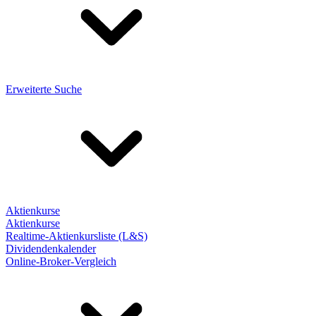
Erweiterte Suche
Aktienkurse
Aktienkurse
Realtime-Aktienkursliste (L&S)
Dividendenkalender
Online-Broker-Vergleich