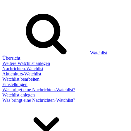
Watchlist
Übersicht
Weitere Watchlist anlegen
Nachrichten-Watchlist
Aktienkurs-Watchlist
Watchlist bearbeiten
Einstellungen
Was bringt eine Nachrichten-Watchlist?
Watchlist anlegen
Was bringt eine Nachrichten-Watchlist?