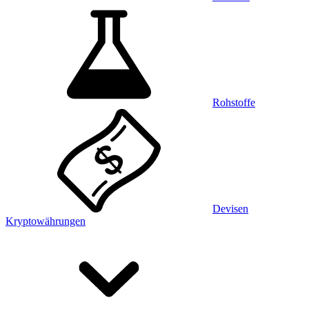
Rohstoffe
Devisen
Kryptowährungen