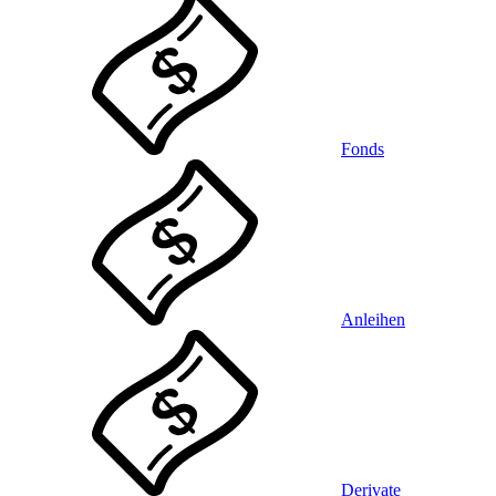
Fonds
Anleihen
Derivate