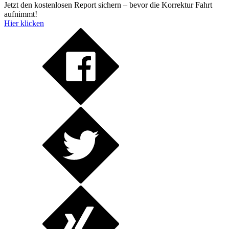
Jetzt den kostenlosen Report sichern – bevor die Korrektur Fahrt
aufnimmt!
Hier klicken