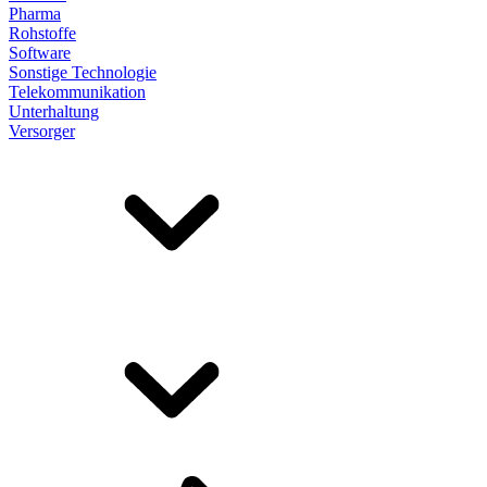
Pharma
Rohstoffe
Software
Sonstige Technologie
Telekommunikation
Unterhaltung
Versorger