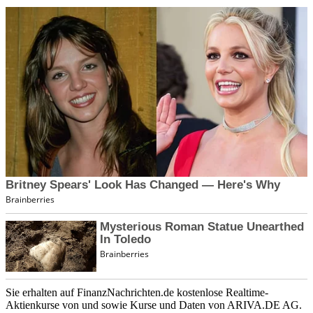
Sie erhalten auf FinanzNachrichten.de kostenlose Realtime-
Aktienkurse von
und
sowie Kurse und Daten von
ARIVA.DE AG
.