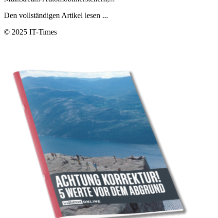
Den vollständigen Artikel lesen ...
© 2025 IT-Times