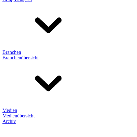
Branchen
Branchenübersicht
Medien
Medienübersicht
Archiv