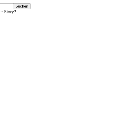
er Story?