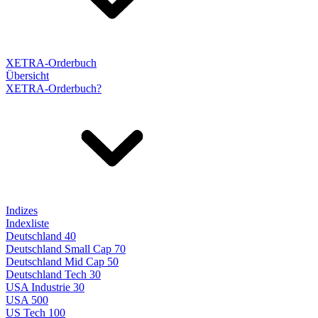
XETRA-Orderbuch
Übersicht
XETRA-Orderbuch?
Indizes
Indexliste
Deutschland 40
Deutschland Small Cap 70
Deutschland Mid Cap 50
Deutschland Tech 30
USA Industrie 30
USA 500
US Tech 100