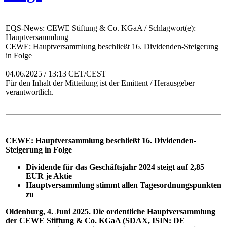
EQS-News: CEWE Stiftung & Co. KGaA / Schlagwort(e):
Hauptversammlung
CEWE: Hauptversammlung beschließt 16. Dividenden-Steigerung
in Folge
04.06.2025 / 13:13 CET/CEST
Für den Inhalt der Mitteilung ist der Emittent / Herausgeber
verantwortlich.
CEWE: Hauptversammlung beschließt 16. Dividenden-
Steigerung in Folge
Dividende für das Geschäftsjahr 2024 steigt auf 2,85
EUR je Aktie
Hauptversammlung stimmt allen Tagesordnungspunkten
zu
Oldenburg, 4. Juni 2025. Die ordentliche Hauptversammlung
der CEWE Stiftung & Co. KGaA (SDAX, ISIN: DE