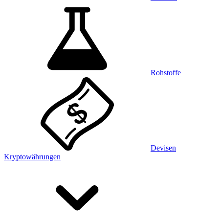
Rohstoffe
Devisen
Kryptowährungen