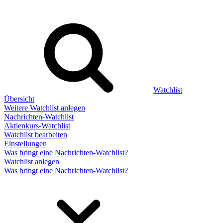
Watchlist
Übersicht
Weitere Watchlist anlegen
Nachrichten-Watchlist
Aktienkurs-Watchlist
Watchlist bearbeiten
Einstellungen
Was bringt eine Nachrichten-Watchlist?
Watchlist anlegen
Was bringt eine Nachrichten-Watchlist?