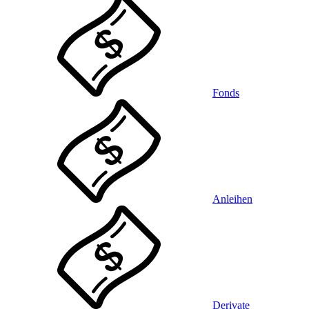
Fonds
Anleihen
Derivate