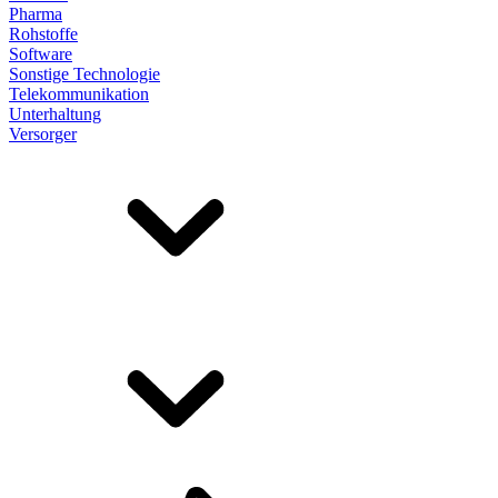
Pharma
Rohstoffe
Software
Sonstige Technologie
Telekommunikation
Unterhaltung
Versorger