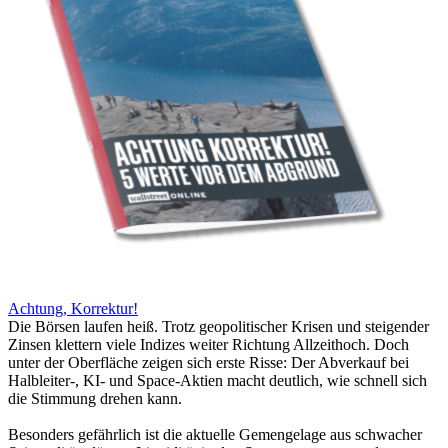
Achtung, Korrektur!
Die Börsen laufen heiß. Trotz geopolitischer Krisen und steigender
Zinsen klettern viele Indizes weiter Richtung Allzeithoch. Doch
unter der Oberfläche zeigen sich erste Risse: Der Abverkauf bei
Halbleiter-, KI- und Space-Aktien macht deutlich, wie schnell sich
die Stimmung drehen kann.
Besonders gefährlich ist die aktuelle Gemengelage aus schwacher