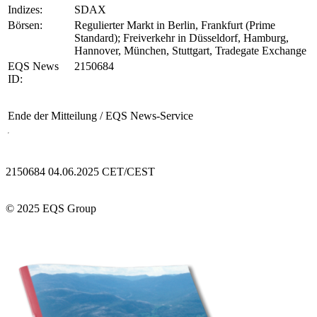
Indizes:
SDAX
Börsen:
Regulierter Markt in Berlin, Frankfurt (Prime
Standard); Freiverkehr in Düsseldorf, Hamburg,
Hannover, München, Stuttgart, Tradegate Exchange
EQS News
2150684
ID:
Ende der Mitteilung
/ EQS News-Service
2150684 04.06.2025 CET/CEST
© 2025 EQS Group