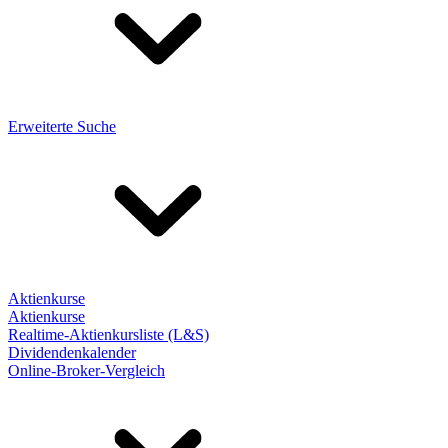
Erweiterte Suche
Aktienkurse
Aktienkurse
Realtime-Aktienkursliste (L&S)
Dividendenkalender
Online-Broker-Vergleich