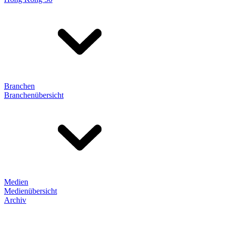
Branchen
Branchenübersicht
Medien
Medienübersicht
Archiv