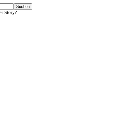
er Story?