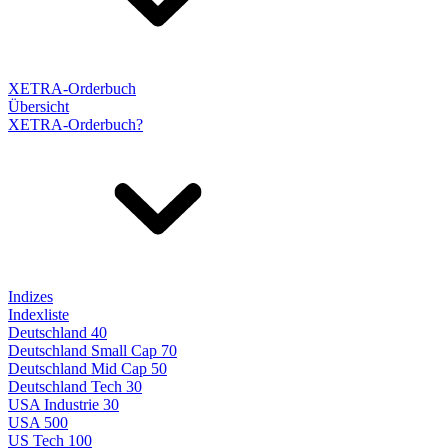
XETRA-Orderbuch
Übersicht
XETRA-Orderbuch?
Indizes
Indexliste
Deutschland 40
Deutschland Small Cap 70
Deutschland Mid Cap 50
Deutschland Tech 30
USA Industrie 30
USA 500
US Tech 100