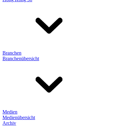
Branchen
Branchenübersicht
Medien
Medienübersicht
Archiv