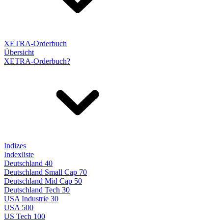
XETRA-Orderbuch
Übersicht
XETRA-Orderbuch?
Indizes
Indexliste
Deutschland 40
Deutschland Small Cap 70
Deutschland Mid Cap 50
Deutschland Tech 30
USA Industrie 30
USA 500
US Tech 100