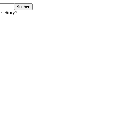
er Story?