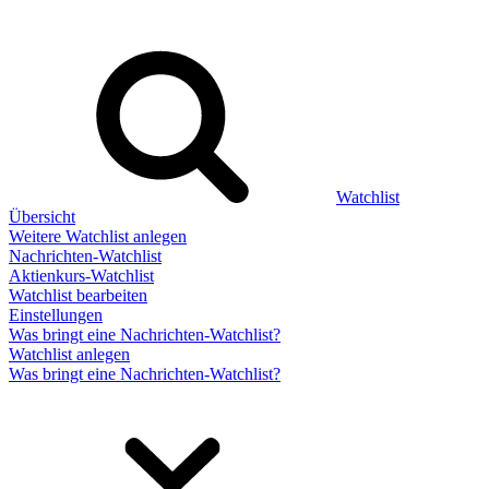
Watchlist
Übersicht
Weitere Watchlist anlegen
Nachrichten-Watchlist
Aktienkurs-Watchlist
Watchlist bearbeiten
Einstellungen
Was bringt eine Nachrichten-Watchlist?
Watchlist anlegen
Was bringt eine Nachrichten-Watchlist?