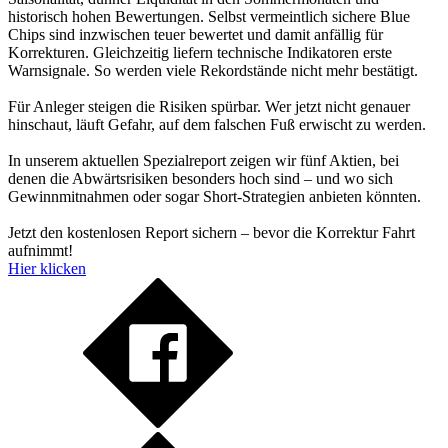
historisch hohen Bewertungen. Selbst vermeintlich sichere Blue
Chips sind inzwischen teuer bewertet und damit anfällig für
Korrekturen. Gleichzeitig liefern technische Indikatoren erste
Warnsignale. So werden viele Rekordstände nicht mehr bestätigt.
Für Anleger steigen die Risiken spürbar. Wer jetzt nicht genauer
hinschaut, läuft Gefahr, auf dem falschen Fuß erwischt zu werden.
In unserem aktuellen Spezialreport zeigen wir fünf Aktien, bei
denen die Abwärtsrisiken besonders hoch sind – und wo sich
Gewinnmitnahmen oder sogar Short-Strategien anbieten könnten.
Jetzt den kostenlosen Report sichern – bevor die Korrektur Fahrt
aufnimmt!
Hier klicken