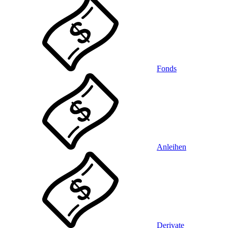
Fonds
Anleihen
Derivate