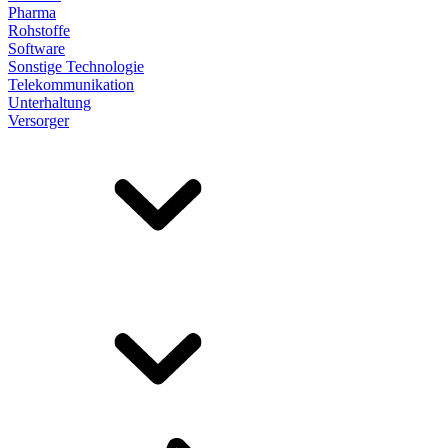
Pharma
Rohstoffe
Software
Sonstige Technologie
Telekommunikation
Unterhaltung
Versorger