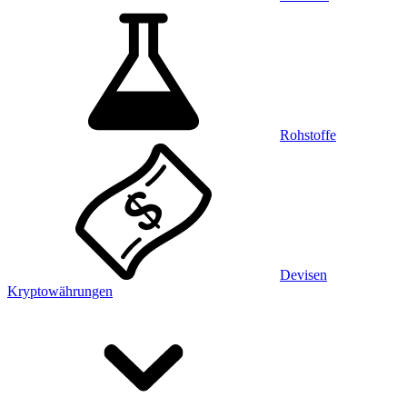
Rohstoffe
Devisen
Kryptowährungen