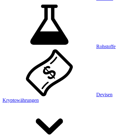
Rohstoffe
Devisen
Kryptowährungen