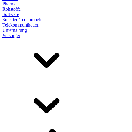
Pharma
Rohstoffe
Software
Sonstige Technologie
Telekommunikation
Unterhaltung
Versorger