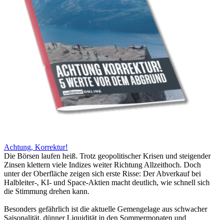
Achtung, Korrektur!
Die Börsen laufen heiß. Trotz geopolitischer Krisen und steigender
Zinsen klettern viele Indizes weiter Richtung Allzeithoch. Doch
unter der Oberfläche zeigen sich erste Risse: Der Abverkauf bei
Halbleiter-, KI- und Space-Aktien macht deutlich, wie schnell sich
die Stimmung drehen kann.
Besonders gefährlich ist die aktuelle Gemengelage aus schwacher
Saisonalität, dünner Liquidität in den Sommermonaten und