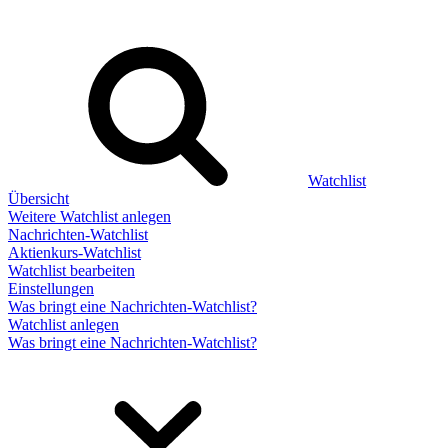
Watchlist
Übersicht
Weitere Watchlist anlegen
Nachrichten-Watchlist
Aktienkurs-Watchlist
Watchlist bearbeiten
Einstellungen
Was bringt eine Nachrichten-Watchlist?
Watchlist anlegen
Was bringt eine Nachrichten-Watchlist?