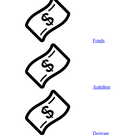
Fonds
Anleihen
Derivate