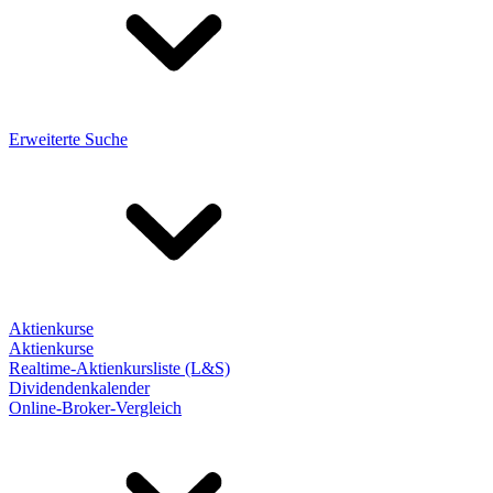
Erweiterte Suche
Aktienkurse
Aktienkurse
Realtime-Aktienkursliste (L&S)
Dividendenkalender
Online-Broker-Vergleich