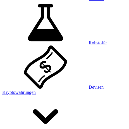
Rohstoffe
Devisen
Kryptowährungen