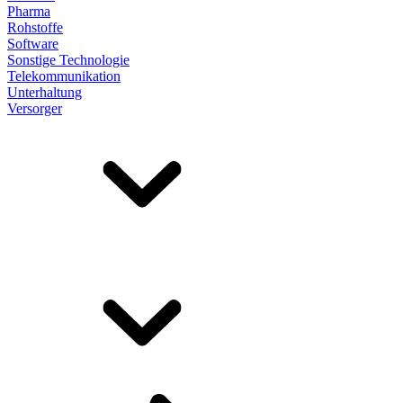
Pharma
Rohstoffe
Software
Sonstige Technologie
Telekommunikation
Unterhaltung
Versorger