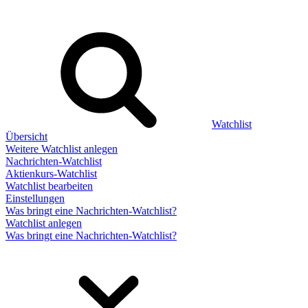
Watchlist
Übersicht
Weitere Watchlist anlegen
Nachrichten-Watchlist
Aktienkurs-Watchlist
Watchlist bearbeiten
Einstellungen
Was bringt eine Nachrichten-Watchlist?
Watchlist anlegen
Was bringt eine Nachrichten-Watchlist?