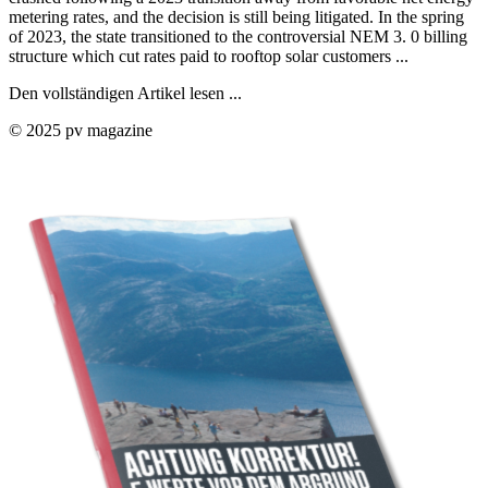
metering rates, and the decision is still being litigated. In the spring
of 2023, the state transitioned to the controversial NEM 3. 0 billing
structure which cut rates paid to rooftop solar customers ...
Den vollständigen Artikel lesen ...
© 2025 pv magazine