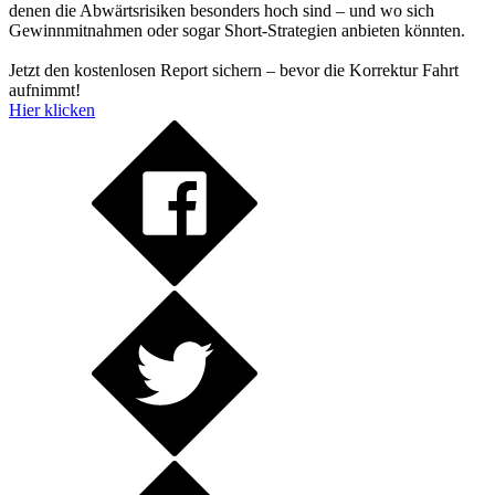
denen die Abwärtsrisiken besonders hoch sind – und wo sich
Gewinnmitnahmen oder sogar Short-Strategien anbieten könnten.
Jetzt den kostenlosen Report sichern – bevor die Korrektur Fahrt
aufnimmt!
Hier klicken