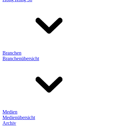
Branchen
Branchenübersicht
Medien
Medienübersicht
Archiv