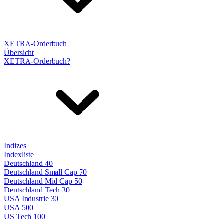
XETRA-Orderbuch
Übersicht
XETRA-Orderbuch?
Indizes
Indexliste
Deutschland 40
Deutschland Small Cap 70
Deutschland Mid Cap 50
Deutschland Tech 30
USA Industrie 30
USA 500
US Tech 100