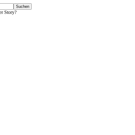
er Story?