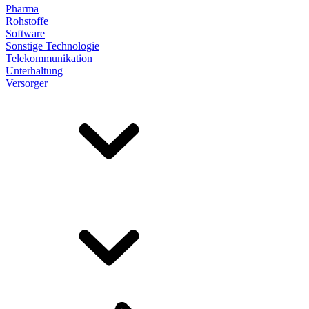
Pharma
Rohstoffe
Software
Sonstige Technologie
Telekommunikation
Unterhaltung
Versorger