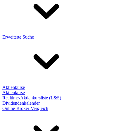
Erweiterte Suche
Aktienkurse
Aktienkurse
Realtime-Aktienkursliste (L&S)
Dividendenkalender
Online-Broker-Vergleich