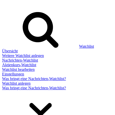
Watchlist
Übersicht
Weitere Watchlist anlegen
Nachrichten-Watchlist
Aktienkurs-Watchlist
Watchlist bearbeiten
Einstellungen
Was bringt eine Nachrichten-Watchlist?
Watchlist anlegen
Was bringt eine Nachrichten-Watchlist?