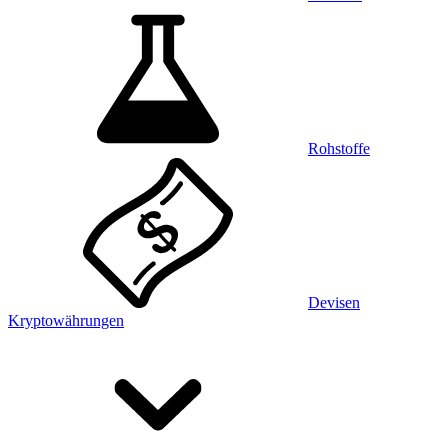
Rohstoffe
Devisen
Kryptowährungen