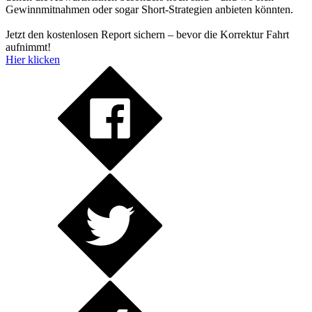
Gewinnmitnahmen oder sogar Short-Strategien anbieten könnten.
Jetzt den kostenlosen Report sichern – bevor die Korrektur Fahrt
aufnimmt!
Hier klicken