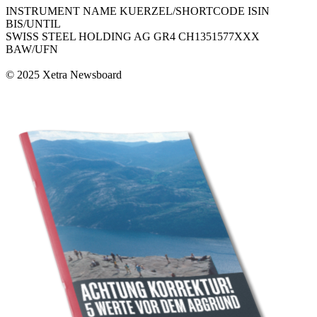
INSTRUMENT NAME KUERZEL/SHORTCODE ISIN
BIS/UNTIL
SWISS STEEL HOLDING AG GR4 CH1351577XXX
BAW/UFN
© 2025 Xetra Newsboard