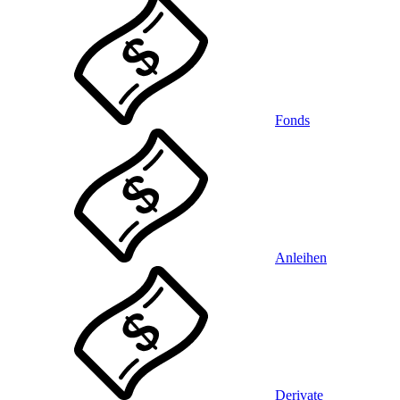
Fonds
Anleihen
Derivate