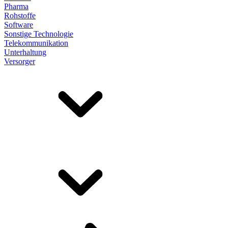
Pharma
Rohstoffe
Software
Sonstige Technologie
Telekommunikation
Unterhaltung
Versorger