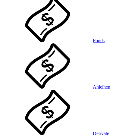
Fonds
Anleihen
Derivate