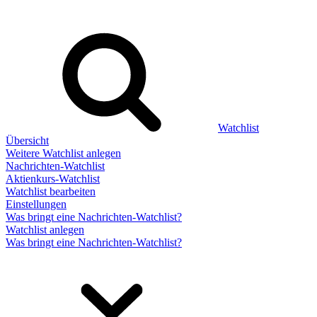
Watchlist
Übersicht
Weitere Watchlist anlegen
Nachrichten-Watchlist
Aktienkurs-Watchlist
Watchlist bearbeiten
Einstellungen
Was bringt eine Nachrichten-Watchlist?
Watchlist anlegen
Was bringt eine Nachrichten-Watchlist?