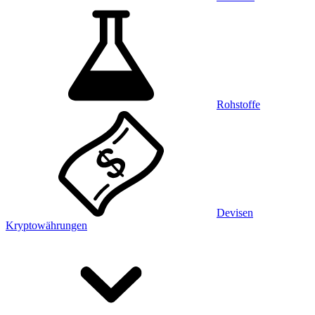
Rohstoffe
Devisen
Kryptowährungen