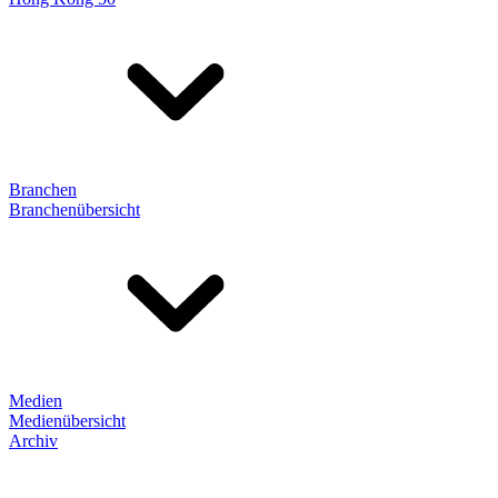
Branchen
Branchenübersicht
Medien
Medienübersicht
Archiv