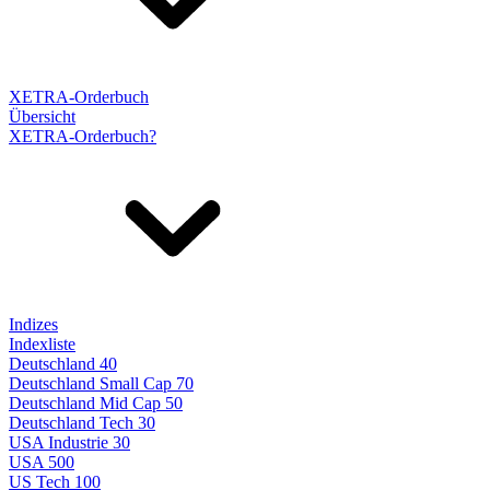
XETRA-Orderbuch
Übersicht
XETRA-Orderbuch?
Indizes
Indexliste
Deutschland 40
Deutschland Small Cap 70
Deutschland Mid Cap 50
Deutschland Tech 30
USA Industrie 30
USA 500
US Tech 100