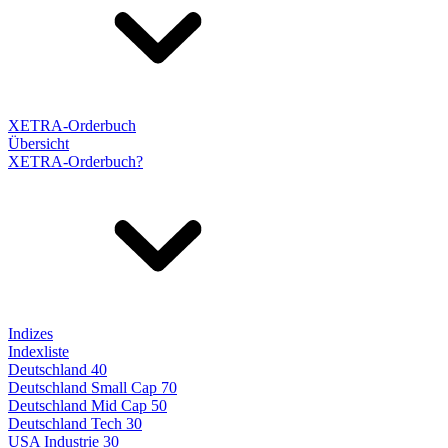
XETRA-Orderbuch
Übersicht
XETRA-Orderbuch?
Indizes
Indexliste
Deutschland 40
Deutschland Small Cap 70
Deutschland Mid Cap 50
Deutschland Tech 30
USA Industrie 30