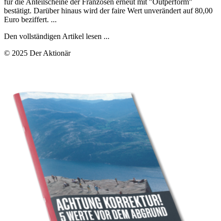
für die Anteilscheine der Franzosen erneut mit "Outperform"
bestätigt. Darüber hinaus wird der faire Wert unverändert auf 80,00
Euro beziffert. ...
Den vollständigen Artikel lesen ...
© 2025 Der Aktionär