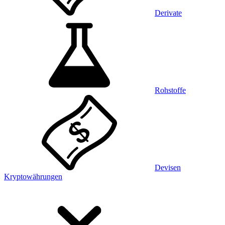
Derivate
Rohstoffe
Devisen
Kryptowährungen