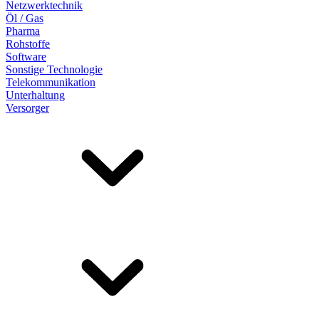
Netzwerktechnik
Öl / Gas
Pharma
Rohstoffe
Software
Sonstige Technologie
Telekommunikation
Unterhaltung
Versorger