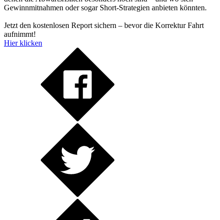
Gewinnmitnahmen oder sogar Short-Strategien anbieten könnten.
Jetzt den kostenlosen Report sichern – bevor die Korrektur Fahrt
aufnimmt!
Hier klicken