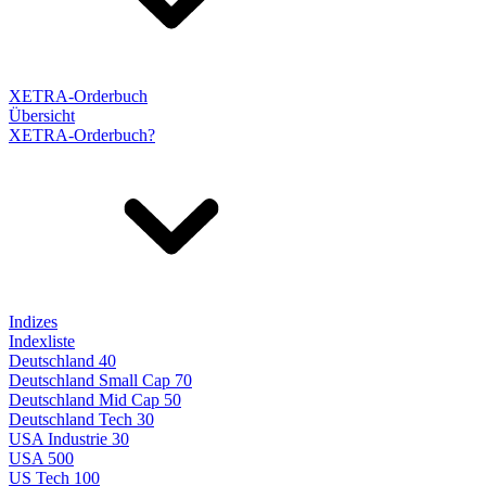
XETRA-Orderbuch
Übersicht
XETRA-Orderbuch?
Indizes
Indexliste
Deutschland 40
Deutschland Small Cap 70
Deutschland Mid Cap 50
Deutschland Tech 30
USA Industrie 30
USA 500
US Tech 100