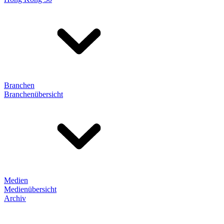
Branchen
Branchenübersicht
Medien
Medienübersicht
Archiv