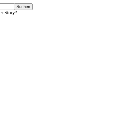
er Story?