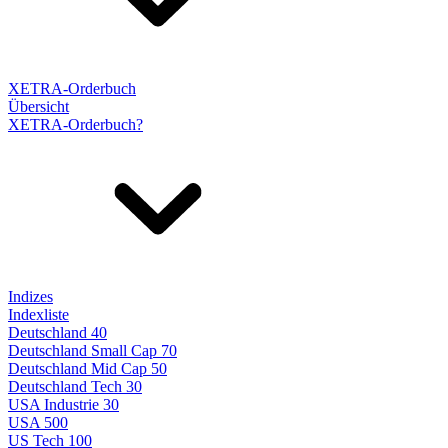
XETRA-Orderbuch
Übersicht
XETRA-Orderbuch?
Indizes
Indexliste
Deutschland 40
Deutschland Small Cap 70
Deutschland Mid Cap 50
Deutschland Tech 30
USA Industrie 30
USA 500
US Tech 100