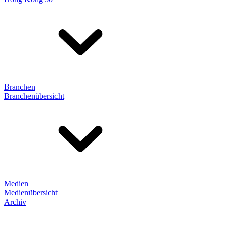
Branchen
Branchenübersicht
Medien
Medienübersicht
Archiv