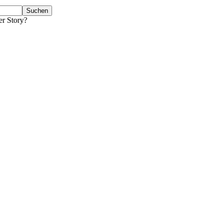
er Story?